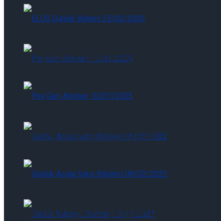
ELÜS Günlük Bülteni 06/08/2026
ELÜS Günlük Bülteni 06/08/2026
Pay Geri Alımları 06/08/2026
Pay Geri Alımları 06/08/2026
Günlük Açığa Satış Bilgileri 06/08/2026
Günlük Açığa Satış Bilgileri 06/08/2026