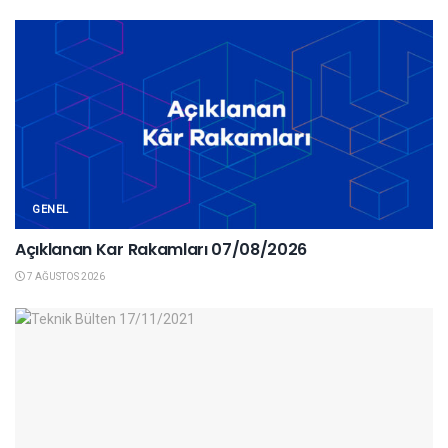
GENEL
Açıklanan Kar Rakamları 07/08/2026
7 AĞUSTOS 2026