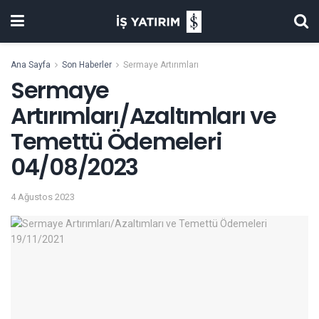
Ana Sayfa
Son Haberler
Sermaye Artırımları
Sermaye
Artırımları/Azaltımları ve
Temettü Ödemeleri
04/08/2023
4 Ağustos 2023