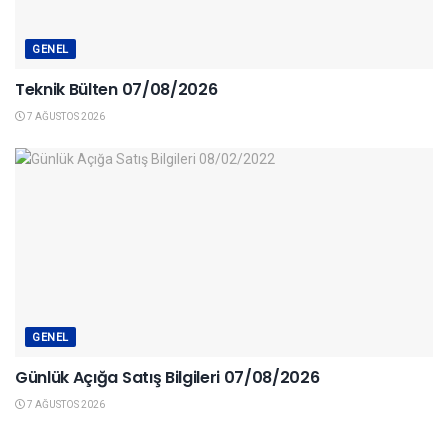
GENEL
Teknik Bülten 07/08/2026
7 AĞUSTOS 2026
GENEL
Günlük Açığa Satış Bilgileri 07/08/2026
7 AĞUSTOS 2026