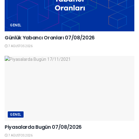
GENEL
Günlük Yabancı Oranları 07/08/2026
7 AĞUSTOS 2026
GENEL
Piyasalarda Bugün 07/08/2026
7 AĞUSTOS 2026