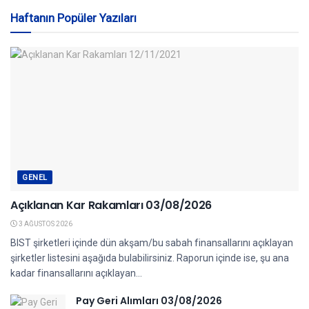
Haftanın Popüler Yazıları
GENEL
Açıklanan Kar Rakamları 03/08/2026
3 AĞUSTOS 2026
BIST şirketleri içinde dün akşam/bu sabah finansallarını açıklayan
şirketler listesini aşağıda bulabilirsiniz. Raporun içinde ise, şu ana
kadar finansallarını açıklayan...
Pay Geri Alımları 03/08/2026