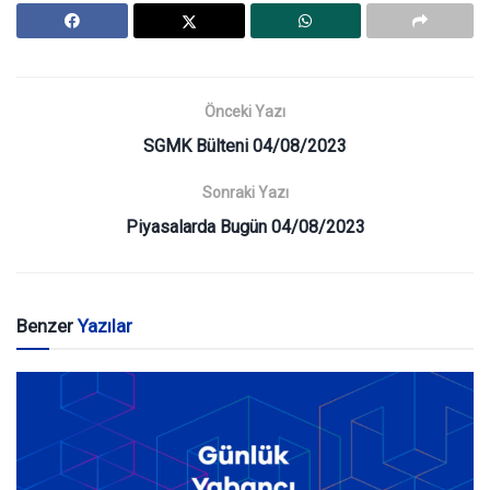
Önceki Yazı
SGMK Bülteni 04/08/2023
Sonraki Yazı
Piyasalarda Bugün 04/08/2023
Benzer
Yazılar