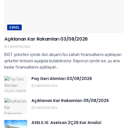
GENEL
Açıklanan Kar Rakamları 03/08/2026
3 AĞUSTOS 2026
BIST şirketleri içinde dün akşam/bu sabah finansallarını açıklayan
şirketler listesini aşağıda bulabilirsiniz. Raporun içinde ise, şu ana
kadar finansallarını açıklayan...
Pay Geri Alımları 03/08/2026
3 AĞUSTOS 2026
Açıklanan Kar Rakamları 05/08/2026
5 AĞUSTOS 2026
ASELS.IS: Aselsan 2Ç26 Kar Analizi