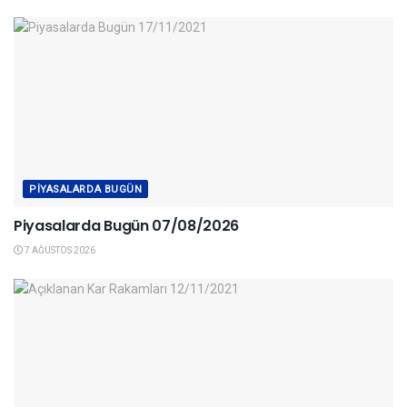
PIYASALARDA BUGÜN
Piyasalarda Bugün 07/08/2026
7 AĞUSTOS 2026