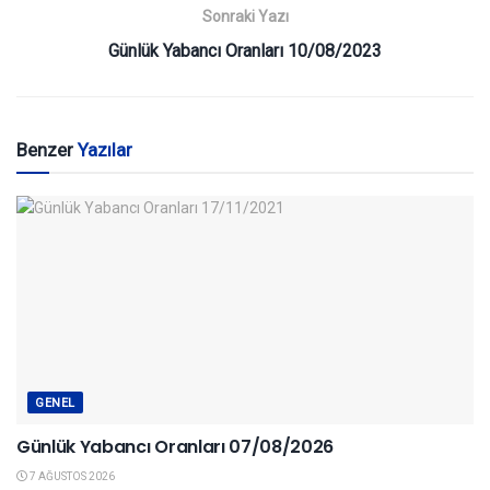
Sonraki Yazı
Günlük Yabancı Oranları 10/08/2023
Benzer
Yazılar
GENEL
Günlük Yabancı Oranları 07/08/2026
7 AĞUSTOS 2026