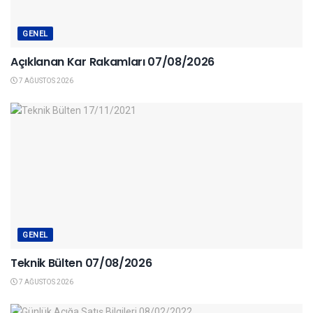
GENEL
Açıklanan Kar Rakamları 07/08/2026
7 AĞUSTOS 2026
GENEL
Teknik Bülten 07/08/2026
7 AĞUSTOS 2026