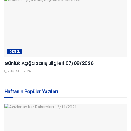
GENEL
Günlük Açığa Satış Bilgileri 07/08/2026
7 AĞUSTOS 2026
Haftanın Popüler Yazıları