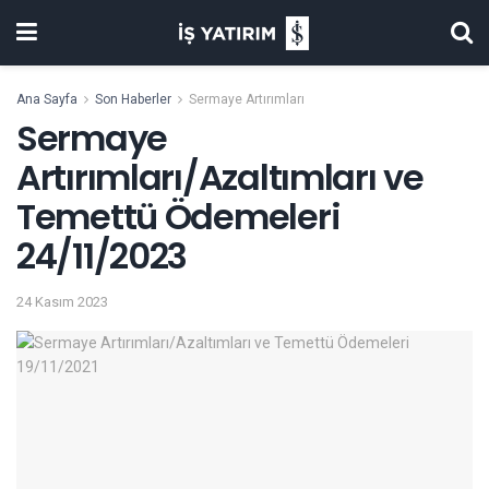
Ana Sayfa
Son Haberler
Sermaye Artırımları
Sermaye
Artırımları/Azaltımları ve
Temettü Ödemeleri
24/11/2023
24 Kasım 2023