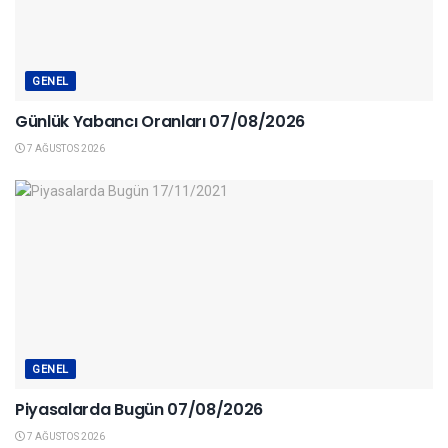
GENEL
Günlük Yabancı Oranları 07/08/2026
7 AĞUSTOS 2026
GENEL
Piyasalarda Bugün 07/08/2026
7 AĞUSTOS 2026