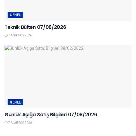
GENEL
Teknik Bülten 07/08/2026
7 AĞUSTOS 2026
GENEL
Günlük Açığa Satış Bilgileri 07/08/2026
7 AĞUSTOS 2026