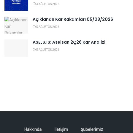
3 AĞUSTOS 2026
Açıklanan Kar Rakamları 05/08/2026
5 AĞUSTOS 2026
ASELS.IS: Aselsan 2Ç26 Kar Analizi
5 AĞUSTOS 2026
Hakkında
İletişim
Şubelerimiz