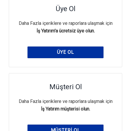
Üye Ol
Daha Fazla içeriklere ve raporlara ulaşmak için
İş Yatırım'a ücretsiz üye olun.
ÜYE OL
Müşteri Ol
Daha Fazla içeriklere ve raporlara ulaşmak için
İş Yatırım müşterisi olun.
MÜŞTERI OL