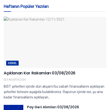
Haftanın Popüler Yazıları
GENEL
Açıklanan Kar Rakamları 03/08/2026
3 AĞUSTOS 2026
BIST şirketleri içinde dün akşam/bu sabah finansallarını açıklayan
şirketler listesini aşağıda bulabilirsiniz. Raporun içinde ise, şu ana
kadar finansallarını açıklayan...
Pay Geri Alımları 03/08/2026