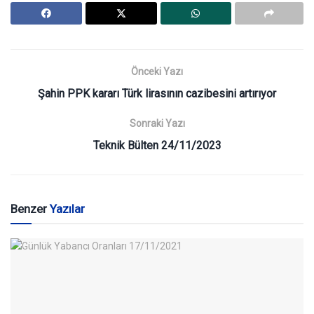
Önceki Yazı
Şahin PPK kararı Türk lirasının cazibesini artırıyor
Sonraki Yazı
Teknik Bülten 24/11/2023
Benzer
Yazılar