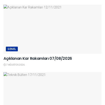
GENEL
Açıklanan Kar Rakamları 07/08/2026
7 AĞUSTOS 2026