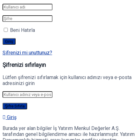
Beni Hatırla
Şifrenizi mi unuttunuz?
Şifrenizi sıfırlayın
Lütfen şifrenizi sıfırlamak için kullanıcı adınızı veya e-posta
adresinizi girin
Giriş
Burada yer alan bilgiler İş Yatırım Menkul Değerler A.Ş.
tarafından genel bilgilendirme amacı ile hazırlanmıştır. Yatırım