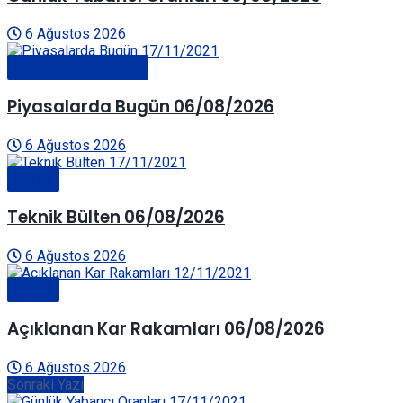
6 Ağustos 2026
Piyasalarda Bugün
Piyasalarda Bugün 06/08/2026
6 Ağustos 2026
Genel
Teknik Bülten 06/08/2026
6 Ağustos 2026
Genel
Açıklanan Kar Rakamları 06/08/2026
6 Ağustos 2026
Sonraki Yazı