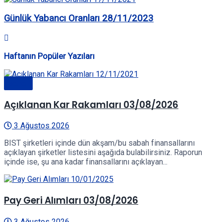
Günlük Yabancı Oranları 28/11/2023
Haftanın Popüler Yazıları
Genel
Açıklanan Kar Rakamları 03/08/2026
3 Ağustos 2026
BIST şirketleri içinde dün akşam/bu sabah finansallarını
açıklayan şirketler listesini aşağıda bulabilirsiniz. Raporun
içinde ise, şu ana kadar finansallarını açıklayan...
Pay Geri Alımları 03/08/2026
3 Ağustos 2026