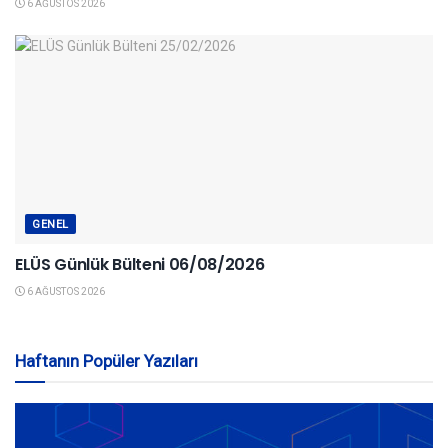
6 AĞUSTOS 2026
GENEL
ELÜS Günlük Bülteni 06/08/2026
6 AĞUSTOS 2026
Haftanın Popüler Yazıları