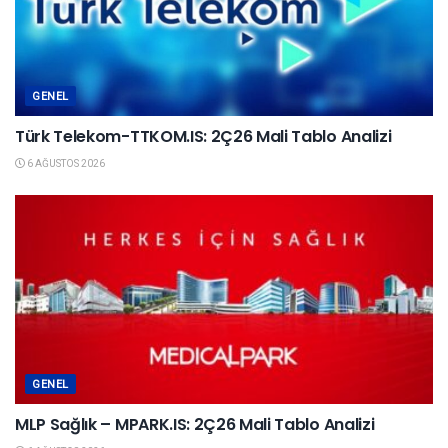
GENEL
Türk Telekom-TTKOM.IS: 2Ç26 Mali Tablo Analizi
6 AĞUSTOS 2026
GENEL
MLP Sağlık – MPARK.IS: 2Ç26 Mali Tablo Analizi