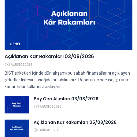
GENEL
Açıklanan Kar Rakamları 03/08/2026
3 AĞUSTOS 2026
BIST şirketleri içinde dün akşam/bu sabah finansallarını açıklayan
şirketler listesini aşağıda bulabilirsiniz. Raporun içinde ise, şu ana
kadar finansallarını açıklayan...
Pay Geri Alımları 03/08/2026
3 AĞUSTOS 2026
Açıklanan Kar Rakamları 05/08/2026
5 AĞUSTOS 2026