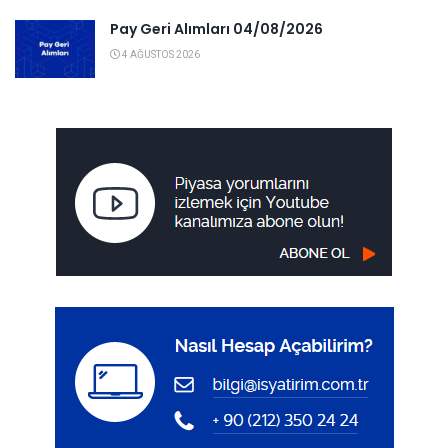
Pay Geri Alımları 04/08/2026
4 AĞUSTOS 2026