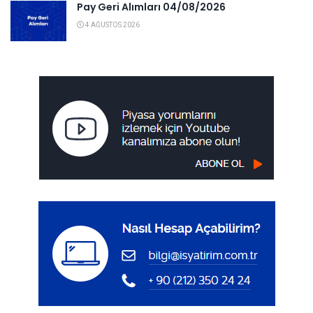
Pay Geri Alımları 04/08/2026
4 AĞUSTOS 2026