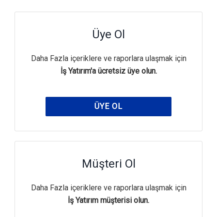
Üye Ol
Daha Fazla içeriklere ve raporlara ulaşmak için
İş Yatırım'a ücretsiz üye olun.
ÜYE OL
Müşteri Ol
Daha Fazla içeriklere ve raporlara ulaşmak için
İş Yatırım müşterisi olun.