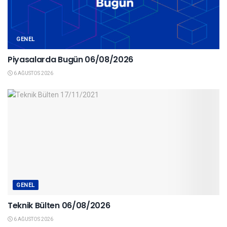
GENEL
Piyasalarda Bugün 06/08/2026
6 AĞUSTOS 2026
GENEL
Teknik Bülten 06/08/2026
6 AĞUSTOS 2026