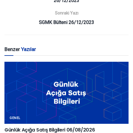
26/12/2023
Sonraki Yazı
SGMK Bülteni 26/12/2023
Benzer
Yazılar
GENEL
Günlük Açığa Satış Bilgileri 06/08/2026