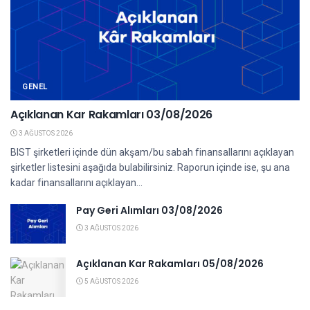
GENEL
Açıklanan Kar Rakamları 03/08/2026
3 AĞUSTOS 2026
BIST şirketleri içinde dün akşam/bu sabah finansallarını açıklayan
şirketler listesini aşağıda bulabilirsiniz. Raporun içinde ise, şu ana
kadar finansallarını açıklayan...
Pay Geri Alımları 03/08/2026
3 AĞUSTOS 2026
Açıklanan Kar Rakamları 05/08/2026
5 AĞUSTOS 2026