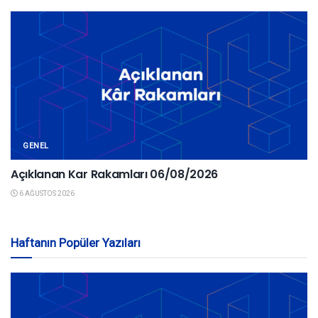
GENEL
Açıklanan Kar Rakamları 06/08/2026
6 AĞUSTOS 2026
Haftanın Popüler Yazıları