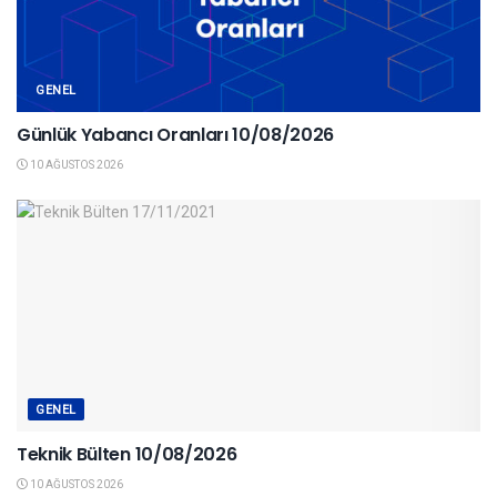
GENEL
Günlük Yabancı Oranları 10/08/2026
10 AĞUSTOS 2026
GENEL
Teknik Bülten 10/08/2026
10 AĞUSTOS 2026