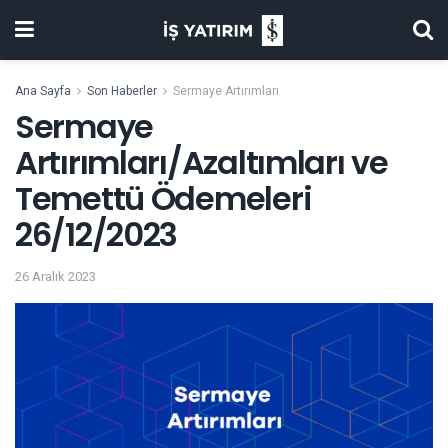
Ana Sayfa
Son Haberler
Sermaye Artırımları
Sermaye
Artırımları/Azaltımları ve
Temettü Ödemeleri
26/12/2023
26 Aralık 2023