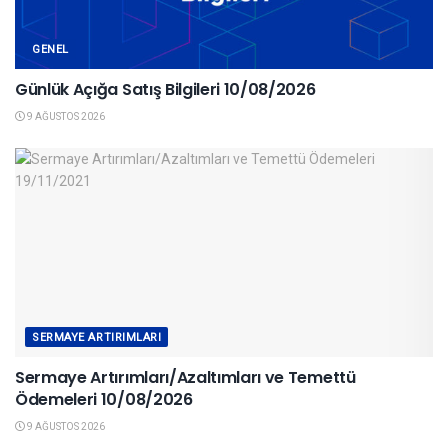
GENEL
Günlük Açığa Satış Bilgileri 10/08/2026
9 AĞUSTOS 2026
SERMAYE ARTIRIMLARI
Sermaye Artırımları/Azaltımları ve Temettü
Ödemeleri 10/08/2026
9 AĞUSTOS 2026