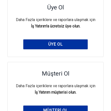
Üye Ol
Daha Fazla içeriklere ve raporlara ulaşmak için
İş Yatırım'a ücretsiz üye olun.
ÜYE OL
Müşteri Ol
Daha Fazla içeriklere ve raporlara ulaşmak için
İş Yatırım müşterisi olun.
MÜŞTERI OL