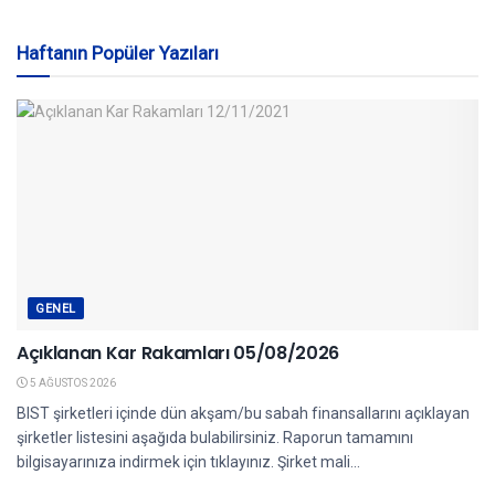
Haftanın Popüler Yazıları
GENEL
Açıklanan Kar Rakamları 05/08/2026
5 AĞUSTOS 2026
BIST şirketleri içinde dün akşam/bu sabah finansallarını açıklayan
şirketler listesini aşağıda bulabilirsiniz. Raporun tamamını
bilgisayarınıza indirmek için tıklayınız. Şirket mali...