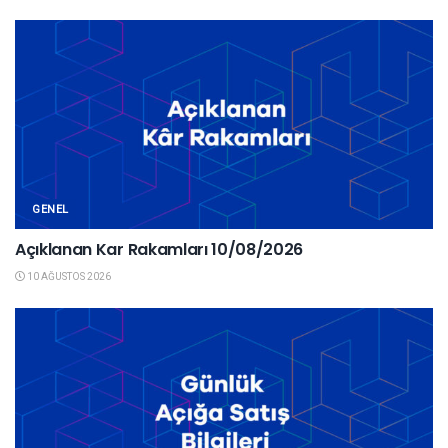
GENEL
Açıklanan Kar Rakamları 10/08/2026
10 AĞUSTOS 2026