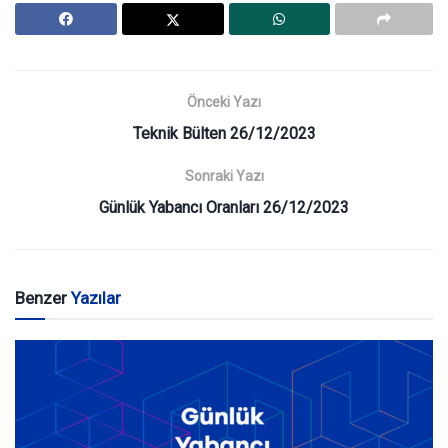
Önceki Yazı
Teknik Bülten 26/12/2023
Sonraki Yazı
Günlük Yabancı Oranları 26/12/2023
Benzer
Yazılar