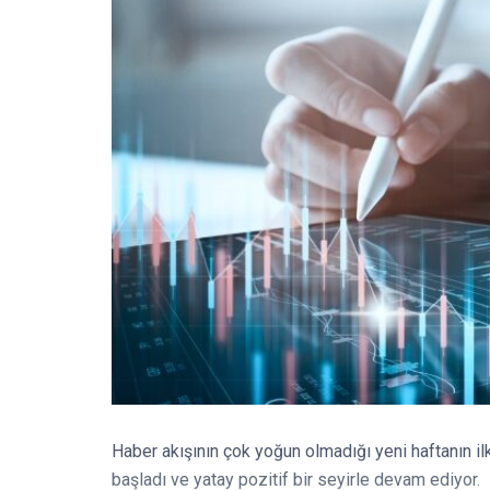
Haber akışının çok yoğun olmadığı yeni haftanın 
başladı ve yatay pozitif bir seyirle devam ediyor.