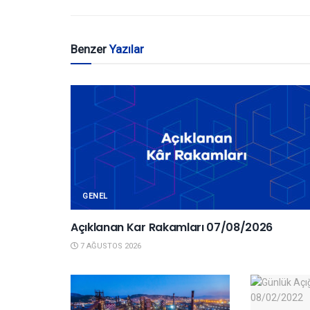
Benzer
Yazılar
GENEL
Açıklanan Kar Rakamları 07/08/2026
7 AĞUSTOS 2026