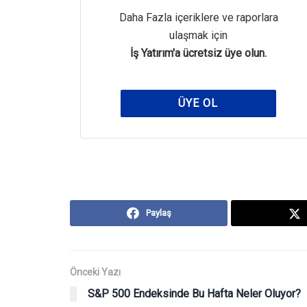
Daha Fazla içeriklere ve raporlara
ulaşmak için
İş Yatırım'a ücretsiz üye olun.
ÜYE OL
Paylaş
Önceki Yazı
S&P 500 Endeksinde Bu Hafta Neler Oluyor?