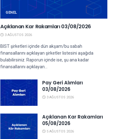
GENEL
Açıklanan Kar Rakamları 03/08/2026
3 AĞUSTOS 2026
BIST şirketleri içinde dün akşam/bu sabah
finansallarını açıklayan şirketler listesini aşağıda
bulabilirsiniz. Raporun içinde ise, şu ana kadar
finansallarını açıklayan...
Pay Geri Alımları
03/08/2026
3 AĞUSTOS 2026
Açıklanan Kar Rakamları
05/08/2026
5 AĞUSTOS 2026