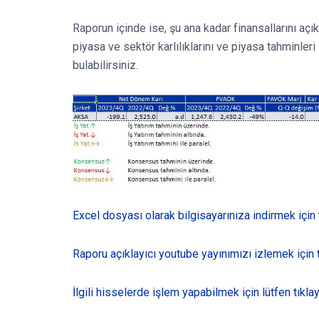
Raporun içinde ise, şu ana kadar finansallarını açı
piyasa ve sektör karlılıklarını ve piyasa tahminleri 
bulabilirsiniz.
Excel dosyası olarak bilgisayarınıza indirmek için 
Raporu açıklayıcı youtube yayınımızı izlemek için t
İlgili hisselerde işlem yapabilmek için lütfen tıklay