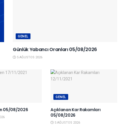
GENEL
Günlük Yabancı Oranları 05/08/2026
5 AĞUSTOS 2026
GENEL
en 05/08/2026
Açıklanan Kar Rakamları
05/08/2026
026
5 AĞUSTOS 2026