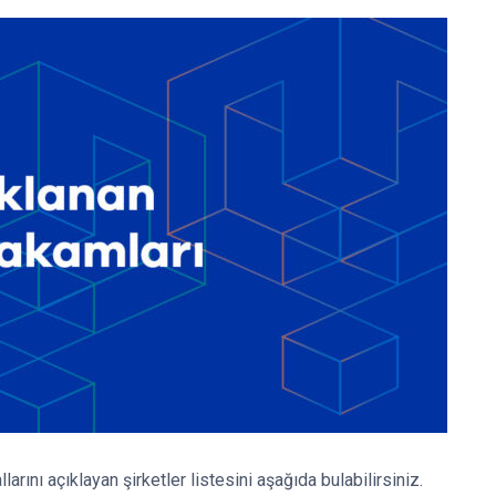
rını açıklayan şirketler listesini aşağıda bulabilirsiniz.