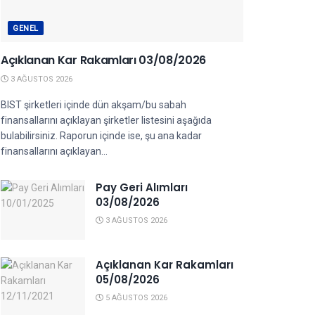
GENEL
Açıklanan Kar Rakamları 03/08/2026
3 AĞUSTOS 2026
BIST şirketleri içinde dün akşam/bu sabah
finansallarını açıklayan şirketler listesini aşağıda
bulabilirsiniz. Raporun içinde ise, şu ana kadar
finansallarını açıklayan...
Pay Geri Alımları
03/08/2026
3 AĞUSTOS 2026
Açıklanan Kar Rakamları
05/08/2026
5 AĞUSTOS 2026