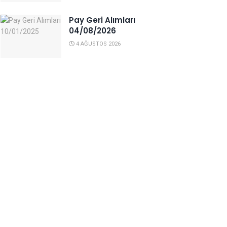
Pay Geri Alımları
04/08/2026
4 AĞUSTOS 2026