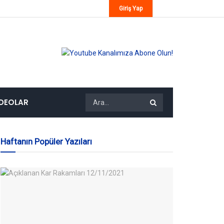
Giriş Yap
IDEOLAR
Haftanın Popüler Yazıları