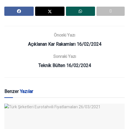
Önceki Yazı
Açıklanan Kar Rakamları 16/02/2024
Sonraki Yazı
Teknik Bülten 16/02/2024
Benzer
Yazılar