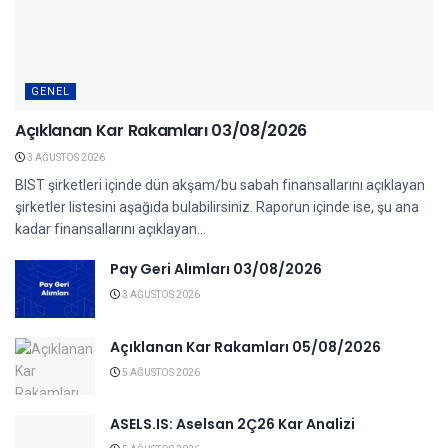
GENEL
Açıklanan Kar Rakamları 03/08/2026
3 AĞUSTOS 2026
BIST şirketleri içinde dün akşam/bu sabah finansallarını açıklayan
şirketler listesini aşağıda bulabilirsiniz. Raporun içinde ise, şu ana
kadar finansallarını açıklayan...
Pay Geri Alımları 03/08/2026
3 AĞUSTOS 2026
Açıklanan Kar Rakamları 05/08/2026
5 AĞUSTOS 2026
ASELS.IS: Aselsan 2Ç26 Kar Analizi