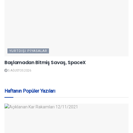
YURTDIŞI PIYASALAR
Başlamadan Bitmiş Savaş, SpaceX
5 AĞUSTOS 2026
Haftanın Popüler Yazıları