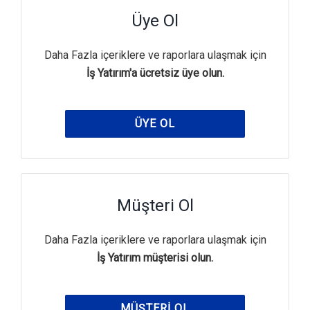
Üye Ol
Daha Fazla içeriklere ve raporlara ulaşmak için
İş Yatırım'a ücretsiz üye olun.
ÜYE OL
Müşteri Ol
Daha Fazla içeriklere ve raporlara ulaşmak için
İş Yatırım müşterisi olun.
MÜŞTERI OL