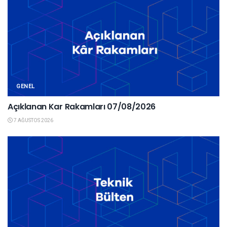
GENEL
Açıklanan Kar Rakamları 07/08/2026
7 AĞUSTOS 2026