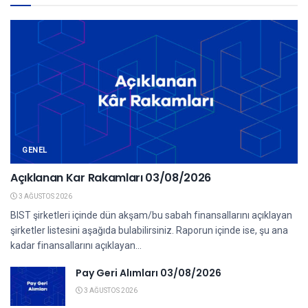
GENEL
Açıklanan Kar Rakamları 03/08/2026
3 AĞUSTOS 2026
BIST şirketleri içinde dün akşam/bu sabah finansallarını açıklayan
şirketler listesini aşağıda bulabilirsiniz. Raporun içinde ise, şu ana
kadar finansallarını açıklayan...
Pay Geri Alımları 03/08/2026
3 AĞUSTOS 2026