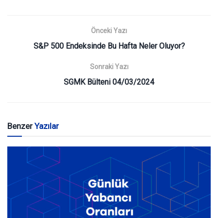
Önceki Yazı
S&P 500 Endeksinde Bu Hafta Neler Oluyor?
Sonraki Yazı
SGMK Bülteni 04/03/2024
Benzer
Yazılar