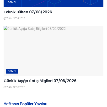
GENEL
Teknik Bülten 07/08/2026
7 AĞUSTOS 2026
GENEL
Günlük Açığa Satış Bilgileri 07/08/2026
7 AĞUSTOS 2026
Haftanın Popüler Yazıları