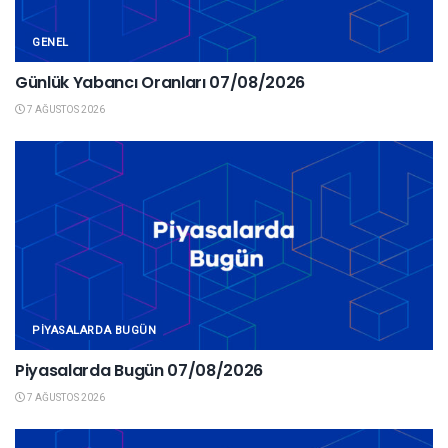
GENEL
Günlük Yabancı Oranları 07/08/2026
7 AĞUSTOS 2026
PIYASALARDA BUGÜN
Piyasalarda Bugün 07/08/2026
7 AĞUSTOS 2026