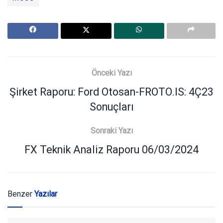
Önceki Yazı
Şirket Raporu: Ford Otosan-FROTO.IS: 4Ç23
Sonuçları
Sonraki Yazı
FX Teknik Analiz Raporu 06/03/2024
Benzer
Yazılar