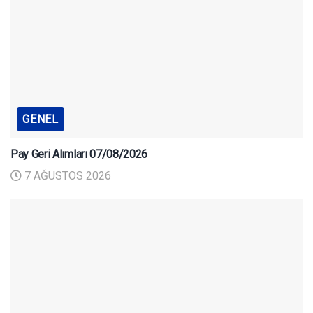
GENEL
Pay Geri Alımları 07/08/2026
7 AĞUSTOS 2026