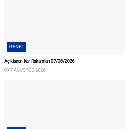
GENEL
Açıklanan Kar Rakamları 07/08/2026
7 AĞUSTOS 2026