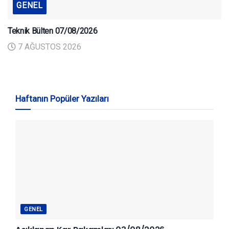
GENEL
Teknik Bülten 07/08/2026
7 AĞUSTOS 2026
Haftanın Popüler Yazıları
GENEL