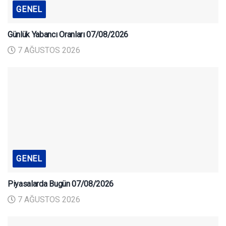
GENEL
Günlük Yabancı Oranları 07/08/2026
7 AĞUSTOS 2026
GENEL
Piyasalarda Bugün 07/08/2026
7 AĞUSTOS 2026