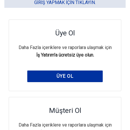
GIRIŞ YAPMAK IÇIN TIKLAYIN.
Üye Ol
Daha Fazla içeriklere ve raporlara ulaşmak için
İş Yatırım'a ücretsiz üye olun.
ÜYE OL
Müşteri Ol
Daha Fazla içeriklere ve raporlara ulaşmak için