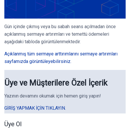
Gün içinde çıkmış veya bu sabah seans açılmadan önce
açıklanmış sermaye artırımları ve temettü ödemeleri
aşağıdaki tabloda görüntülenmektedir.
Açıklanmış tüm sermaye arttırımlarını sermaye artırımları
sayfamızda görüntüleyebilirsiniz.
Üye ve Müşterilere Özel İçerik
Yazının devamını okumak için hemen giriş yapın!
GIRIŞ YAPMAK IÇIN TIKLAYIN.
Üye Ol