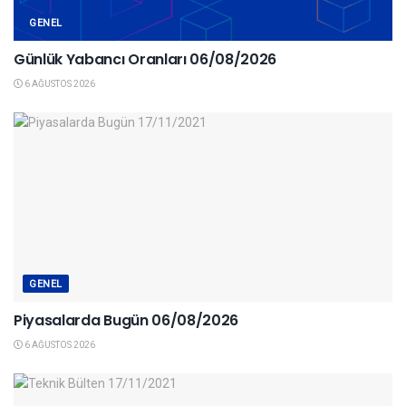
GENEL
Günlük Yabancı Oranları 06/08/2026
6 AĞUSTOS 2026
GENEL
Piyasalarda Bugün 06/08/2026
6 AĞUSTOS 2026