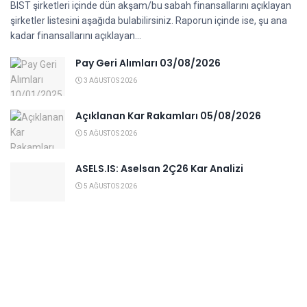
BIST şirketleri içinde dün akşam/bu sabah finansallarını açıklayan
şirketler listesini aşağıda bulabilirsiniz. Raporun içinde ise, şu ana
kadar finansallarını açıklayan...
Pay Geri Alımları 03/08/2026
3 AĞUSTOS 2026
Açıklanan Kar Rakamları 05/08/2026
5 AĞUSTOS 2026
ASELS.IS: Aselsan 2Ç26 Kar Analizi
5 AĞUSTOS 2026