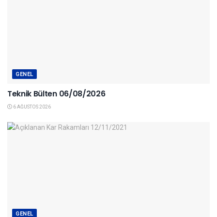
GENEL
Teknik Bülten 06/08/2026
6 AĞUSTOS 2026
GENEL