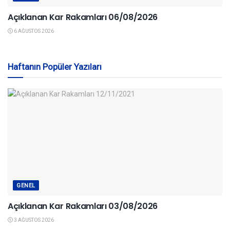
Açıklanan Kar Rakamları 06/08/2026
6 AĞUSTOS 2026
Haftanın Popüler Yazıları
GENEL
Açıklanan Kar Rakamları 03/08/2026
3 AĞUSTOS 2026