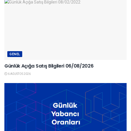
GENEL
Günlük Açığa Satış Bilgileri 06/08/2026
6 AĞUSTOS 2026