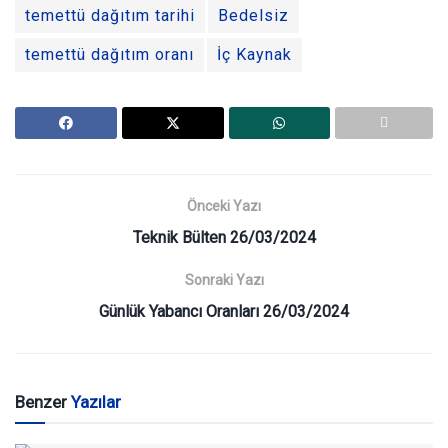
temettü dağıtım tarihi
Bedelsiz
temettü dağıtım oranı
İç Kaynak
Önceki Yazı
Teknik Bülten 26/03/2024
Sonraki Yazı
Günlük Yabancı Oranları 26/03/2024
Benzer
Yazılar