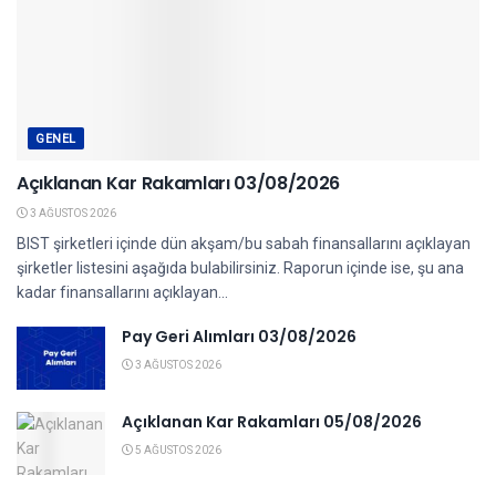
GENEL
Açıklanan Kar Rakamları 03/08/2026
3 AĞUSTOS 2026
BIST şirketleri içinde dün akşam/bu sabah finansallarını açıklayan
şirketler listesini aşağıda bulabilirsiniz. Raporun içinde ise, şu ana
kadar finansallarını açıklayan...
Pay Geri Alımları 03/08/2026
3 AĞUSTOS 2026
Açıklanan Kar Rakamları 05/08/2026
5 AĞUSTOS 2026