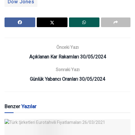
Dow Jones
Önceki Yazı
Açıklanan Kar Rakamları 30/05/2024
Sonraki Yazı
Günlük Yabancı Oranları 30/05/2024
Benzer
Yazılar