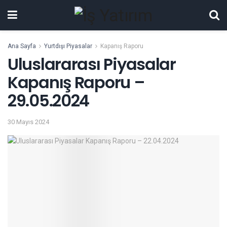
Ana Sayfa
Yurtdışı Piyasalar
Kapanış Raporu
Uluslararası Piyasalar
Kapanış Raporu –
29.05.2024
30 Mayıs 2024