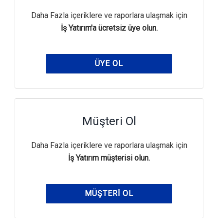
Daha Fazla içeriklere ve raporlara ulaşmak için
İş Yatırım'a ücretsiz üye olun.
ÜYE OL
Müşteri Ol
Daha Fazla içeriklere ve raporlara ulaşmak için
İş Yatırım müşterisi olun.
MÜŞTERI OL