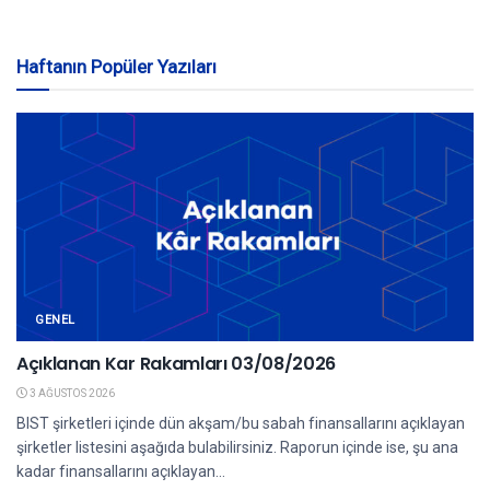
Haftanın Popüler Yazıları
GENEL
Açıklanan Kar Rakamları 03/08/2026
3 AĞUSTOS 2026
BIST şirketleri içinde dün akşam/bu sabah finansallarını açıklayan
şirketler listesini aşağıda bulabilirsiniz. Raporun içinde ise, şu ana
kadar finansallarını açıklayan...