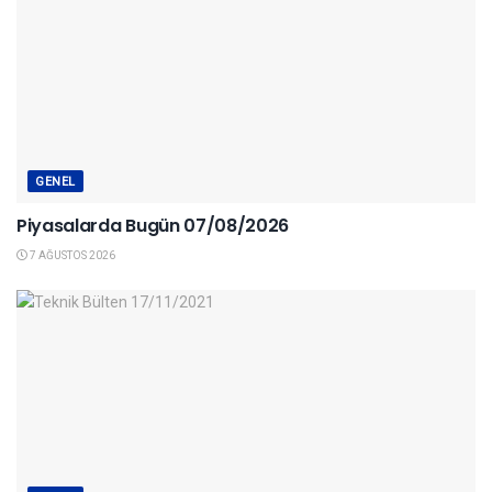
GENEL
Piyasalarda Bugün 07/08/2026
7 AĞUSTOS 2026