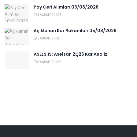
Pay Geri Alımları 03/08/2026
3 AĞUSTOS 2026
Açıklanan Kar Rakamları 05/08/2026
5 AĞUSTOS 2026
ASELS.IS: Aselsan 2Ç26 Kar Analizi
5 AĞUSTOS 2026