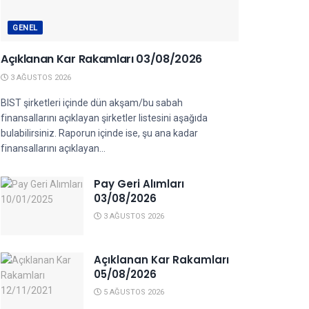
GENEL
Açıklanan Kar Rakamları 03/08/2026
3 AĞUSTOS 2026
BIST şirketleri içinde dün akşam/bu sabah
finansallarını açıklayan şirketler listesini aşağıda
bulabilirsiniz. Raporun içinde ise, şu ana kadar
finansallarını açıklayan...
Pay Geri Alımları
03/08/2026
3 AĞUSTOS 2026
Açıklanan Kar Rakamları
05/08/2026
5 AĞUSTOS 2026