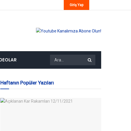
Giriş Yap
IDEOLAR
Haftanın Popüler Yazıları