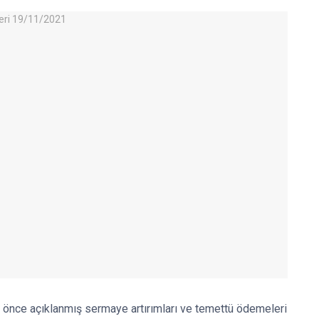
önce açıklanmış sermaye artırımları ve temettü ödemeleri