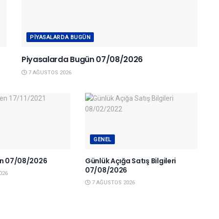
PIYASALARDA BUGÜN
Piyasalarda Bugün 07/08/2026
7 AĞUSTOS 2026
GENEL
en 07/08/2026
Günlük Açığa Satış Bilgileri
07/08/2026
026
7 AĞUSTOS 2026