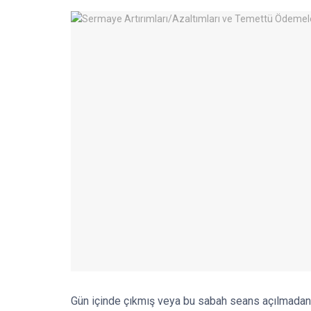
Gün içinde çıkmış veya bu sabah seans açılmadan 