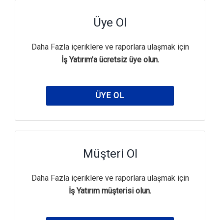
Üye Ol
Daha Fazla içeriklere ve raporlara ulaşmak için
İş Yatırım'a ücretsiz üye olun.
ÜYE OL
Müşteri Ol
Daha Fazla içeriklere ve raporlara ulaşmak için
İş Yatırım müşterisi olun.