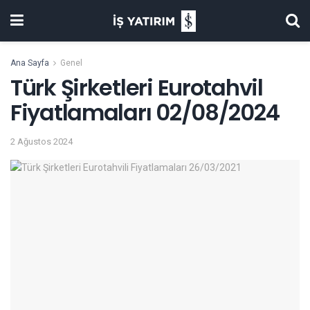
Ana Sayfa
Genel
Türk Şirketleri Eurotahvil
Fiyatlamaları 02/08/2024
2 Ağustos 2024