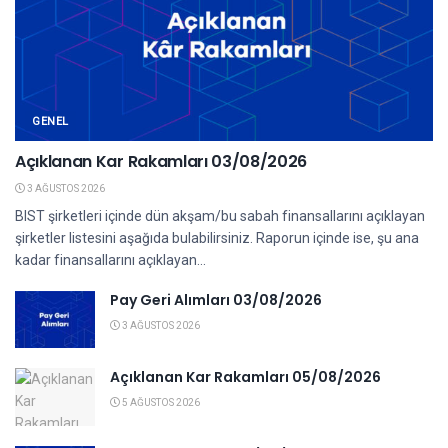
GENEL
Açıklanan Kar Rakamları 03/08/2026
3 AĞUSTOS 2026
BIST şirketleri içinde dün akşam/bu sabah finansallarını açıklayan
şirketler listesini aşağıda bulabilirsiniz. Raporun içinde ise, şu ana
kadar finansallarını açıklayan...
Pay Geri Alımları 03/08/2026
3 AĞUSTOS 2026
Açıklanan Kar Rakamları 05/08/2026
5 AĞUSTOS 2026