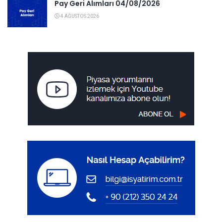
Pay Geri Alımları 04/08/2026
4 AĞUSTOS 2026