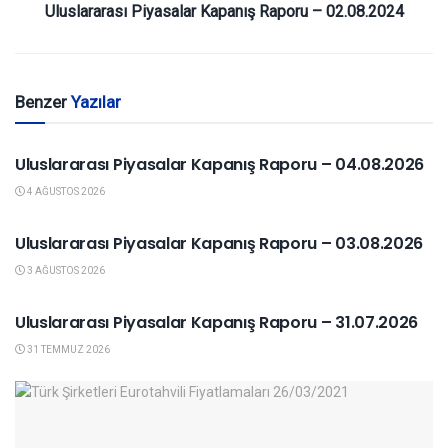
Uluslararası Piyasalar Kapanış Raporu – 02.08.2024
Benzer
Yazılar
YURTDIŞI PIYASALAR
Uluslararası Piyasalar Kapanış Raporu – 04.08.2026
4 AĞUSTOS 2026
YURTDIŞI PIYASALAR
Uluslararası Piyasalar Kapanış Raporu – 03.08.2026
3 AĞUSTOS 2026
YURTDIŞI PIYASALAR
Uluslararası Piyasalar Kapanış Raporu – 31.07.2026
31 TEMMUZ 2026