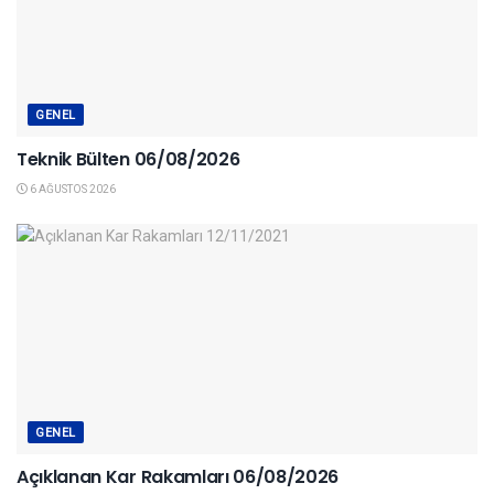
GENEL
Teknik Bülten 06/08/2026
6 AĞUSTOS 2026
GENEL
Açıklanan Kar Rakamları 06/08/2026