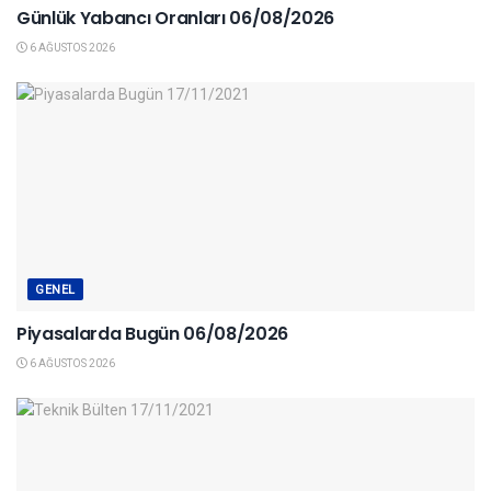
Günlük Yabancı Oranları 06/08/2026
6 AĞUSTOS 2026
GENEL
Piyasalarda Bugün 06/08/2026
6 AĞUSTOS 2026