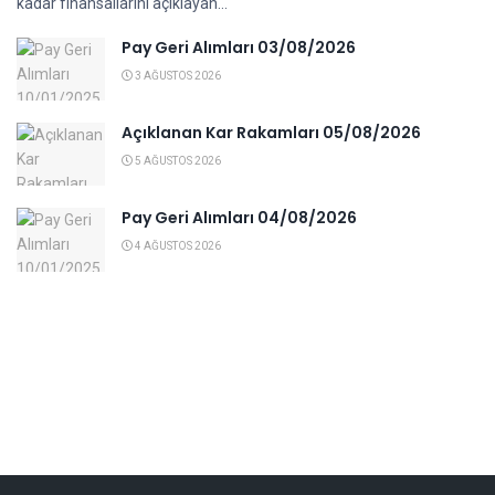
kadar finansallarını açıklayan...
Pay Geri Alımları 03/08/2026
3 AĞUSTOS 2026
Açıklanan Kar Rakamları 05/08/2026
5 AĞUSTOS 2026
Pay Geri Alımları 04/08/2026
4 AĞUSTOS 2026