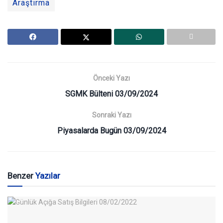
Araştırma
Önceki Yazı
SGMK Bülteni 03/09/2024
Sonraki Yazı
Piyasalarda Bugün 03/09/2024
Benzer
Yazılar