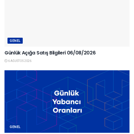
GENEL
Günlük Açığa Satış Bilgileri 06/08/2026
6 AĞUSTOS 2026
GENEL