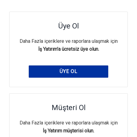
Üye Ol
Daha Fazla içeriklere ve raporlara ulaşmak için
İş Yatırım'a ücretsiz üye olun.
ÜYE OL
Müşteri Ol
Daha Fazla içeriklere ve raporlara ulaşmak için
İş Yatırım müşterisi olun.