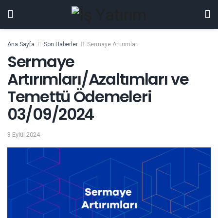
Ana Sayfa
Son Haberler
Sermaye Artırımları
Sermaye
Artırımları/Azaltımları ve
Temettü Ödemeleri
03/09/2024
3 Eylül 2024