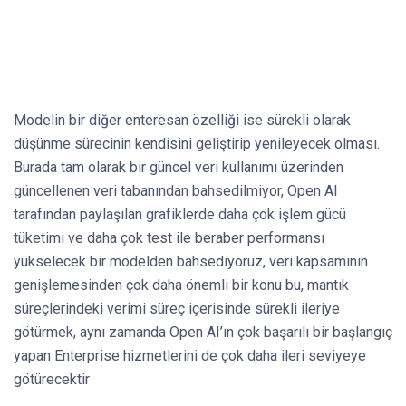
Modelin bir diğer enteresan özelliği ise sürekli olarak
düşünme sürecinin kendisini geliştirip yenileyecek olması.
Burada tam olarak bir güncel veri kullanımı üzerinden
güncellenen veri tabanından bahsedilmiyor, Open AI
tarafından paylaşılan grafiklerde daha çok işlem gücü
tüketimi ve daha çok test ile beraber performansı
yükselecek bir modelden bahsediyoruz, veri kapsamının
genişlemesinden çok daha önemli bir konu bu, mantık
süreçlerindeki verimi süreç içerisinde sürekli ileriye
götürmek, aynı zamanda Open AI’ın çok başarılı bir başlangıç
yapan Enterprise hizmetlerini de çok daha ileri seviyeye
götürecektir