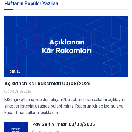
Haftanın Popüler Yazıları
GENEL
Açıklanan Kar Rakamları 03/08/2026
3 AĞUSTOS 2026
BIST şirketleri içinde dün akşam/bu sabah finansallarını açıklayan
şirketler listesini aşağıda bulabilirsiniz. Raporun içinde ise, şu ana
kadar finansallarını açıklayan...
Pay Geri Alımları 03/08/2026
3 AĞUSTOS 2026