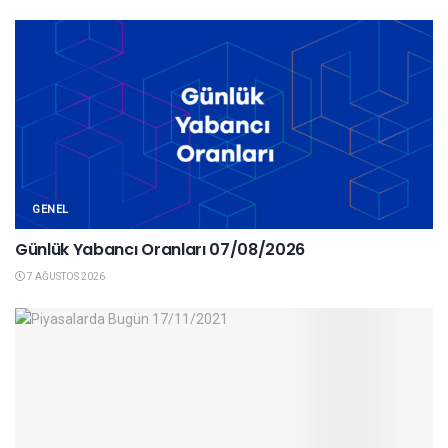
GENEL
Günlük Yabancı Oranları 07/08/2026
7 AĞUSTOS 2026