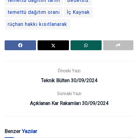
temettü dağıtım tarihi
Bedelsiz
temettü dağıtım oranı
İç Kaynak
rüçhan hakkı kısıtlanarak
Önceki Yazı
Teknik Bülten 30/09/2024
Sonraki Yazı
Açıklanan Kar Rakamları 30/09/2024
Benzer
Yazılar