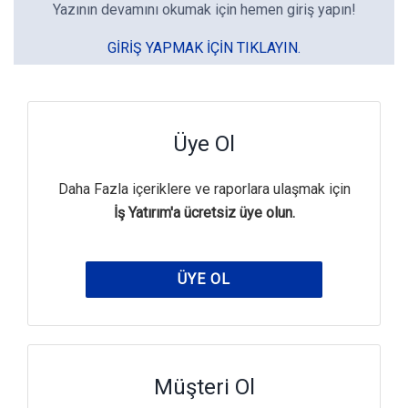
Yazının devamını okumak için hemen giriş yapın!
GIRIŞ YAPMAK IÇIN TIKLAYIN.
Üye Ol
Daha Fazla içeriklere ve raporlara ulaşmak için
İş Yatırım'a ücretsiz üye olun.
ÜYE OL
Müşteri Ol