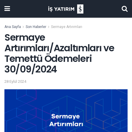
Ana Sayfa
Son Haberler
Sermaye Artırımları
Sermaye
Artırımları/Azaltımları ve
Temettü Ödemeleri
30/09/2024
28 Eylül 2024