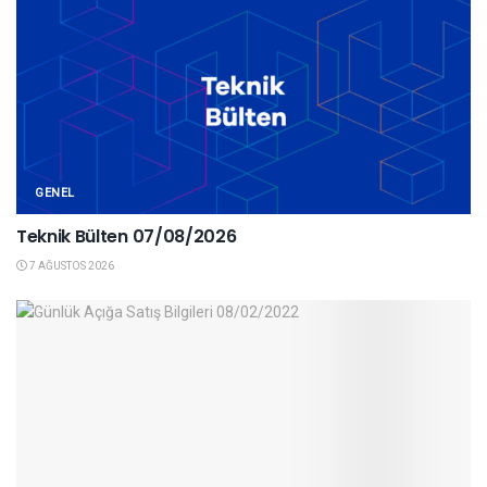
GENEL
Teknik Bülten 07/08/2026
7 AĞUSTOS 2026