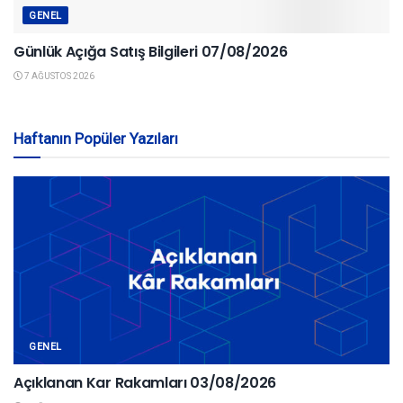
GENEL
Günlük Açığa Satış Bilgileri 07/08/2026
7 AĞUSTOS 2026
Haftanın Popüler Yazıları
GENEL
Açıklanan Kar Rakamları 03/08/2026