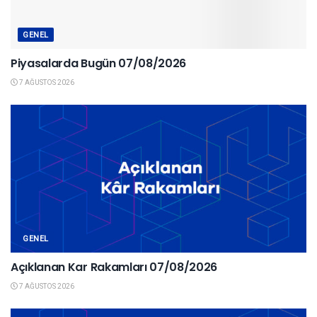
GENEL
Piyasalarda Bugün 07/08/2026
7 AĞUSTOS 2026
GENEL
Açıklanan Kar Rakamları 07/08/2026
7 AĞUSTOS 2026