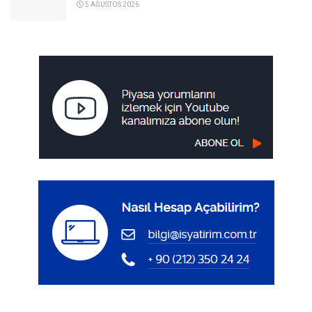
5 AĞUSTOS 2026