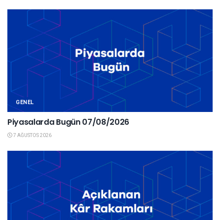
GENEL
Piyasalarda Bugün 07/08/2026
7 AĞUSTOS 2026