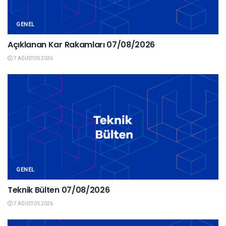
GENEL
Açıklanan Kar Rakamları 07/08/2026
7 AĞUSTOS 2026
GENEL
Teknik Bülten 07/08/2026
7 AĞUSTOS 2026