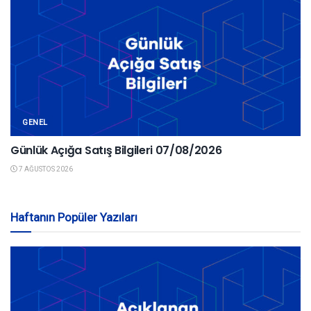
GENEL
Günlük Açığa Satış Bilgileri 07/08/2026
7 AĞUSTOS 2026
Haftanın Popüler Yazıları