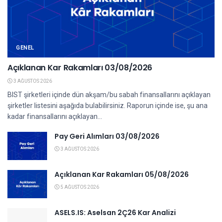
GENEL
Açıklanan Kar Rakamları 03/08/2026
3 AĞUSTOS 2026
BIST şirketleri içinde dün akşam/bu sabah finansallarını açıklayan
şirketler listesini aşağıda bulabilirsiniz. Raporun içinde ise, şu ana
kadar finansallarını açıklayan...
Pay Geri Alımları 03/08/2026
3 AĞUSTOS 2026
Açıklanan Kar Rakamları 05/08/2026
5 AĞUSTOS 2026
ASELS.IS: Aselsan 2Ç26 Kar Analizi