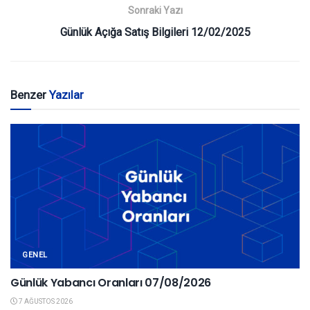
Sonraki Yazı
Günlük Açığa Satış Bilgileri 12/02/2025
Benzer
Yazılar
GENEL
Günlük Yabancı Oranları 07/08/2026
7 AĞUSTOS 2026