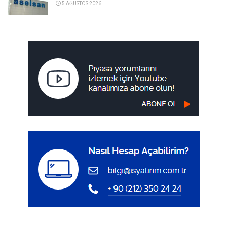
5 AĞUSTOS 2026