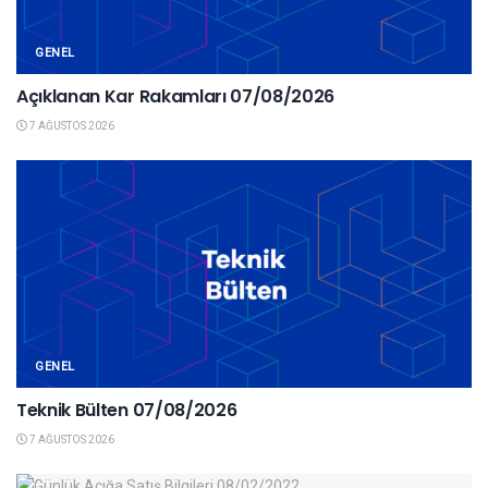
GENEL
Açıklanan Kar Rakamları 07/08/2026
7 AĞUSTOS 2026
GENEL
Teknik Bülten 07/08/2026
7 AĞUSTOS 2026