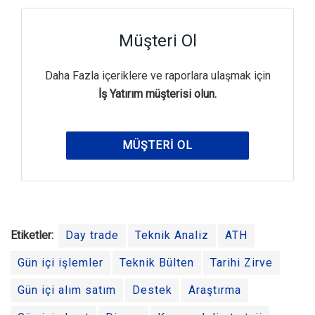
Müşteri Ol
Daha Fazla içeriklere ve raporlara ulaşmak için
İş Yatırım müşterisi olun.
MÜŞTERI OL
Etiketler:
Day trade
Teknik Analiz
ATH
Gün içi işlemler
Teknik Bülten
Tarihi Zirve
Gün içi alım satım
Destek
Araştırma