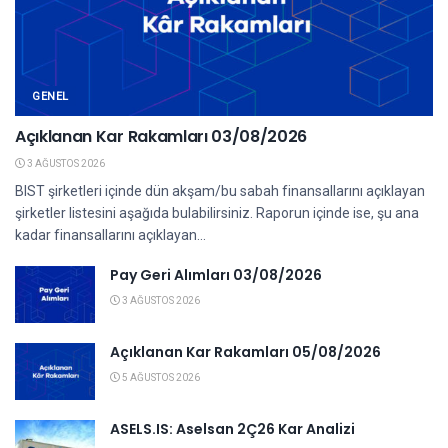
GENEL
Açıklanan Kar Rakamları 03/08/2026
3 AĞUSTOS 2026
BIST şirketleri içinde dün akşam/bu sabah finansallarını açıklayan
şirketler listesini aşağıda bulabilirsiniz. Raporun içinde ise, şu ana
kadar finansallarını açıklayan...
Pay Geri Alımları 03/08/2026
3 AĞUSTOS 2026
Açıklanan Kar Rakamları 05/08/2026
5 AĞUSTOS 2026
ASELS.IS: Aselsan 2Ç26 Kar Analizi