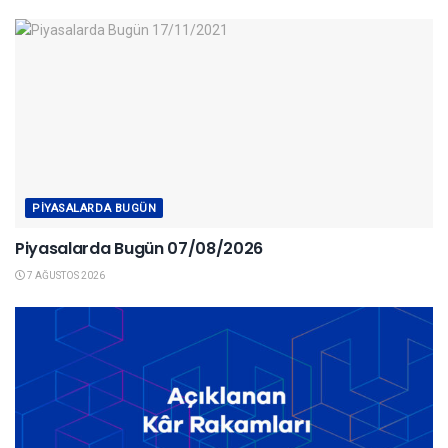
PIYASALARDA BUGÜN
Piyasalarda Bugün 07/08/2026
7 AĞUSTOS 2026