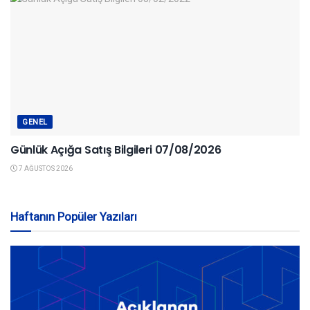
GENEL
Günlük Açığa Satış Bilgileri 07/08/2026
7 AĞUSTOS 2026
Haftanın Popüler Yazıları