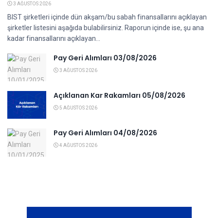
3 AĞUSTOS 2026
BIST şirketleri içinde dün akşam/bu sabah finansallarını açıklayan
şirketler listesini aşağıda bulabilirsiniz. Raporun içinde ise, şu ana
kadar finansallarını açıklayan...
Pay Geri Alımları 03/08/2026
3 AĞUSTOS 2026
Açıklanan Kar Rakamları 05/08/2026
5 AĞUSTOS 2026
Pay Geri Alımları 04/08/2026
4 AĞUSTOS 2026