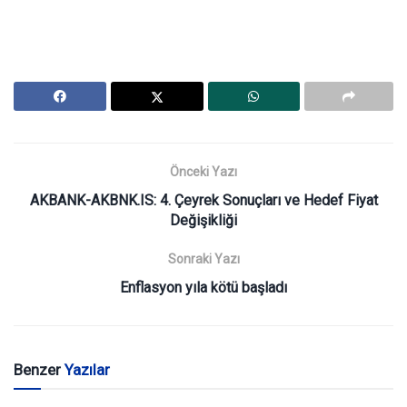
Önceki Yazı
AKBANK-AKBNK.IS: 4. Çeyrek Sonuçları ve Hedef Fiyat
Değişikliği
Sonraki Yazı
Enflasyon yıla kötü başladı
Benzer
Yazılar