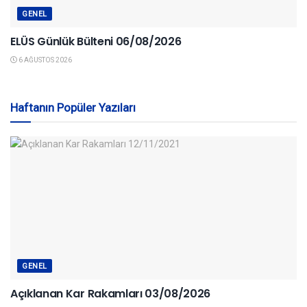
GENEL
ELÜS Günlük Bülteni 06/08/2026
6 AĞUSTOS 2026
Haftanın Popüler Yazıları
GENEL
Açıklanan Kar Rakamları 03/08/2026