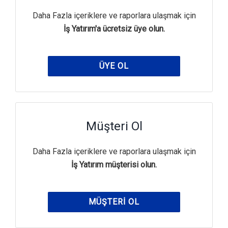
Daha Fazla içeriklere ve raporlara ulaşmak için
İş Yatırım'a ücretsiz üye olun.
ÜYE OL
Müşteri Ol
Daha Fazla içeriklere ve raporlara ulaşmak için
İş Yatırım müşterisi olun.
MÜŞTERI OL