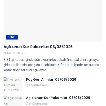
GENEL
Açıklanan Kar Rakamları 03/08/2026
3 AĞUSTOS 2026
BIST şirketleri içinde dün akşam/bu sabah finansallarını açıklayan
şirketler listesini aşağıda bulabilirsiniz. Raporun içinde ise, şu ana
kadar finansallarını açıklayan...
Pay Geri Alımları 03/08/2026
3 AĞUSTOS 2026
Açıklanan Kar Rakamları 05/08/2026
5 AĞUSTOS 2026