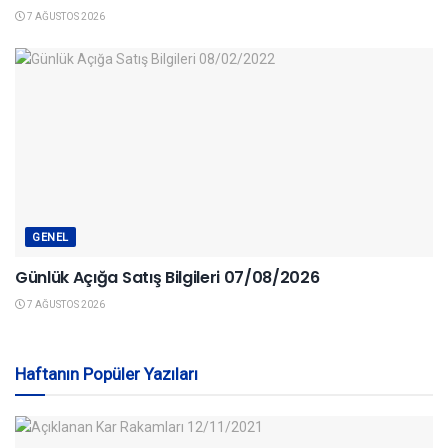
7 AĞUSTOS 2026
GENEL
Günlük Açığa Satış Bilgileri 07/08/2026
7 AĞUSTOS 2026
Haftanın Popüler Yazıları