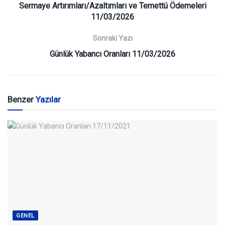
Sermaye Artırımları/Azaltımları ve Temettü Ödemeleri
11/03/2026
Sonraki Yazı
Günlük Yabancı Oranları 11/03/2026
Benzer
Yazılar
GENEL