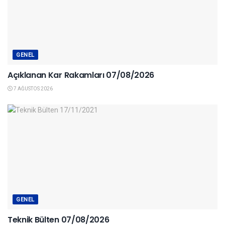
GENEL
Açıklanan Kar Rakamları 07/08/2026
7 AĞUSTOS 2026
GENEL
Teknik Bülten 07/08/2026