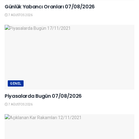
Günlük Yabancı Oranları 07/08/2026
7 AĞUSTOS 2026
GENEL
Piyasalarda Bugün 07/08/2026
7 AĞUSTOS 2026