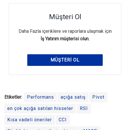
Müşteri Ol
Daha Fazla içeriklere ve raporlara ulaşmak için
İş Yatırım müşterisi olun.
MÜŞTERI OL
Etiketler:
Performans
açığa satış
Pivot
en çok açığa satılan hisseler
RSI
Kısa vadeli öneriler
CCI