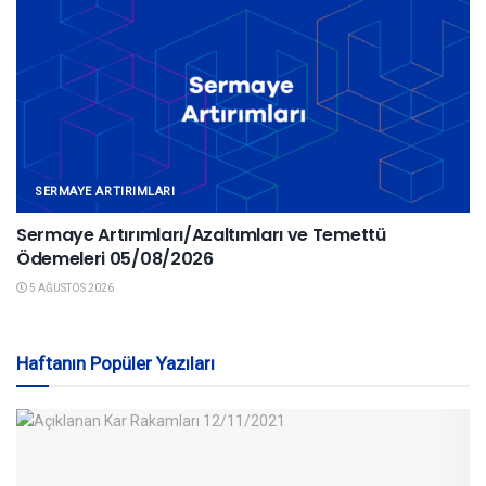
SERMAYE ARTIRIMLARI
Sermaye Artırımları/Azaltımları ve Temettü
Ödemeleri 05/08/2026
5 AĞUSTOS 2026
Haftanın Popüler Yazıları