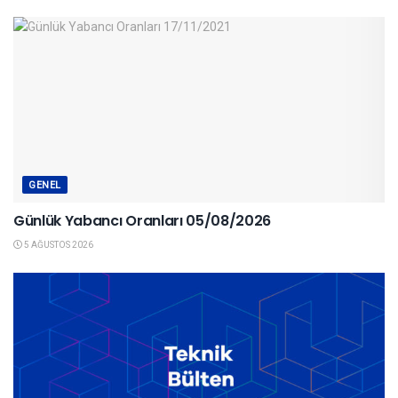
GENEL
Günlük Yabancı Oranları 05/08/2026
5 AĞUSTOS 2026