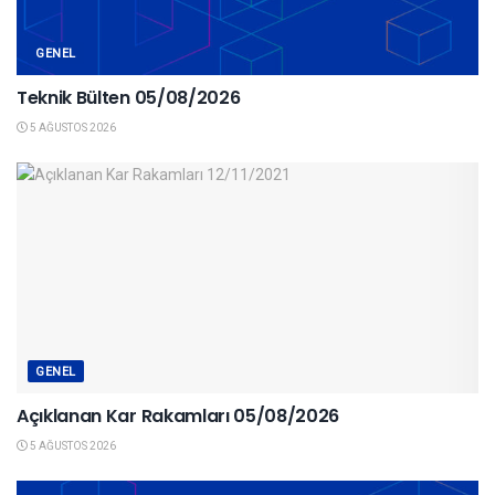
GENEL
Teknik Bülten 05/08/2026
5 AĞUSTOS 2026
GENEL
Açıklanan Kar Rakamları 05/08/2026
5 AĞUSTOS 2026