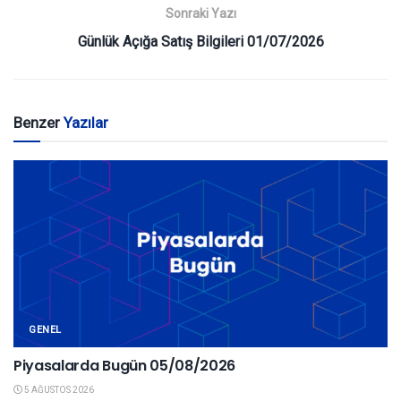
Sonraki Yazı
Günlük Açığa Satış Bilgileri 01/07/2026
Benzer
Yazılar
GENEL
Piyasalarda Bugün 05/08/2026
5 AĞUSTOS 2026