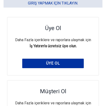
GIRIŞ YAPMAK IÇIN TIKLAYIN.
Üye Ol
Daha Fazla içeriklere ve raporlara ulaşmak için
İş Yatırım'a ücretsiz üye olun.
ÜYE OL
Müşteri Ol
Daha Fazla içeriklere ve raporlara ulaşmak için