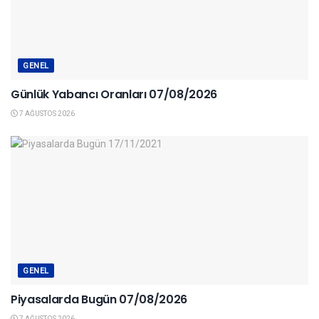
GENEL
Günlük Yabancı Oranları 07/08/2026
7 AĞUSTOS 2026
GENEL
Piyasalarda Bugün 07/08/2026
7 AĞUSTOS 2026