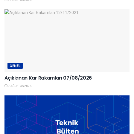
GENEL
Açıklanan Kar Rakamları 07/08/2026
7 AĞUSTOS 2026