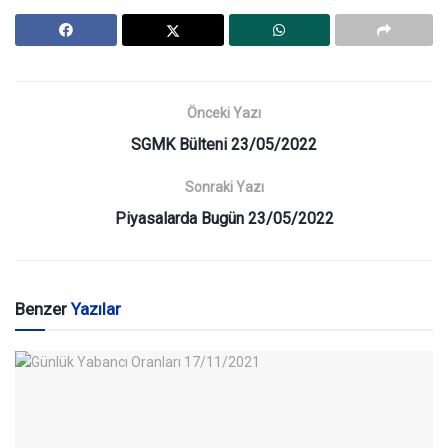
Önceki Yazı
SGMK Bülteni 23/05/2022
Sonraki Yazı
Piyasalarda Bugün 23/05/2022
Benzer
Yazılar