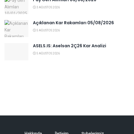
3 AĞUSTOS 2026
Açıklanan Kar Rakamları 05/08/2026
5 AĞUSTOS 2026
ASELS.IS: Aselsan 2Ç26 Kar Analizi
5 AĞUSTOS 2026
Hakkında
İletişim
Şubelerimiz