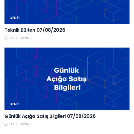
GENEL
Teknik Bülten 07/08/2026
7 AĞUSTOS 2026
GENEL
Günlük Açığa Satış Bilgileri 07/08/2026
7 AĞUSTOS 2026