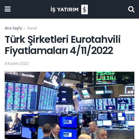
Ana Sayfa
Genel
Türk Şirketleri Eurotahvili
Fiyatlamaları 4/11/2022
4 Kasım 2022