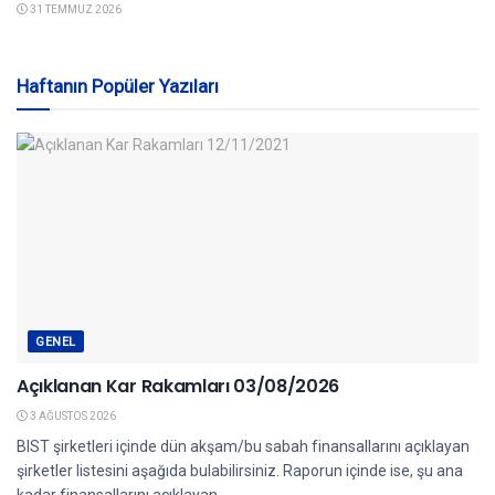
31 TEMMUZ 2026
Haftanın Popüler Yazıları
GENEL
Açıklanan Kar Rakamları 03/08/2026
3 AĞUSTOS 2026
BIST şirketleri içinde dün akşam/bu sabah finansallarını açıklayan
şirketler listesini aşağıda bulabilirsiniz. Raporun içinde ise, şu ana