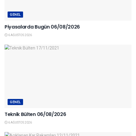
GENEL
Piyasalarda Bugün 06/08/2026
6 AĞUSTOS 2026
GENEL
Teknik Bülten 06/08/2026
6 AĞUSTOS 2026