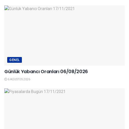
GENEL
Günlük Yabancı Oranları 06/08/2026
6 AĞUSTOS 2026