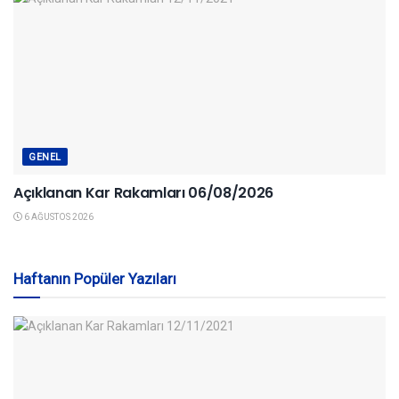
GENEL
Açıklanan Kar Rakamları 06/08/2026
6 AĞUSTOS 2026
Haftanın Popüler Yazıları