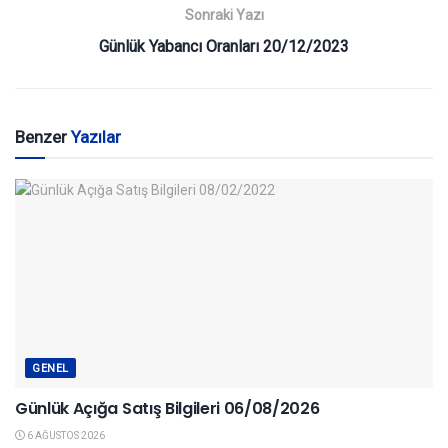
Sonraki Yazı
Günlük Yabancı Oranları 20/12/2023
Benzer
Yazılar
GENEL
Günlük Açığa Satış Bilgileri 06/08/2026
6 AĞUSTOS 2026