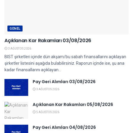
GENEL
Açıklanan Kar Rakamları 03/08/2026
3 AĞUSTOS 2026
BIST şirketleri içinde dün akşam/bu sabah finansallarını açıklayan
şirketler listesini aşağıda bulabilirsiniz. Raporun içinde ise, şu ana
kadar finansallarını açıklayan...
Pay Geri Alımları 03/08/2026
3 AĞUSTOS 2026
Açıklanan Kar Rakamları 05/08/2026
5 AĞUSTOS 2026
Pay Geri Alımları 04/08/2026