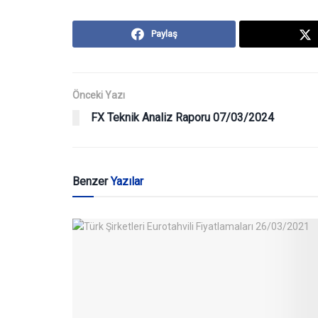
Paylaş
Önceki Yazı
FX Teknik Analiz Raporu 07/03/2024
Benzer
Yazılar