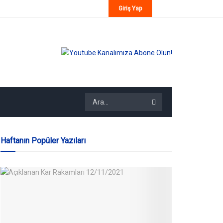
Giriş Yap
Haftanın Popüler Yazıları