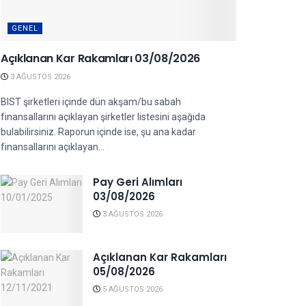
GENEL
Açıklanan Kar Rakamları 03/08/2026
3 AĞUSTOS 2026
BIST şirketleri içinde dün akşam/bu sabah
finansallarını açıklayan şirketler listesini aşağıda
bulabilirsiniz. Raporun içinde ise, şu ana kadar
finansallarını açıklayan...
Pay Geri Alımları
03/08/2026
3 AĞUSTOS 2026
Açıklanan Kar Rakamları
05/08/2026
5 AĞUSTOS 2026