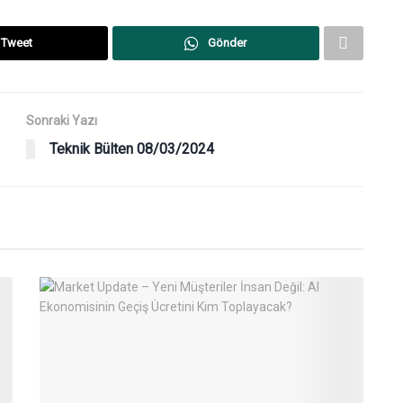
Tweet
Gönder
Sonraki Yazı
Teknik Bülten 08/03/2024