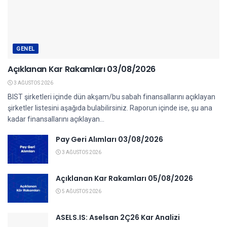
GENEL
Açıklanan Kar Rakamları 03/08/2026
3 AĞUSTOS 2026
BIST şirketleri içinde dün akşam/bu sabah finansallarını açıklayan
şirketler listesini aşağıda bulabilirsiniz. Raporun içinde ise, şu ana
kadar finansallarını açıklayan...
Pay Geri Alımları 03/08/2026
3 AĞUSTOS 2026
Açıklanan Kar Rakamları 05/08/2026
5 AĞUSTOS 2026
ASELS.IS: Aselsan 2Ç26 Kar Analizi