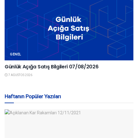
GENEL
Günlük Açığa Satış Bilgileri 07/08/2026
7 AĞUSTOS 2026
Haftanın Popüler Yazıları