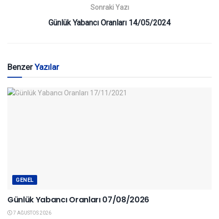
Sonraki Yazı
Günlük Yabancı Oranları 14/05/2024
Benzer
Yazılar
GENEL
Günlük Yabancı Oranları 07/08/2026
7 AĞUSTOS 2026