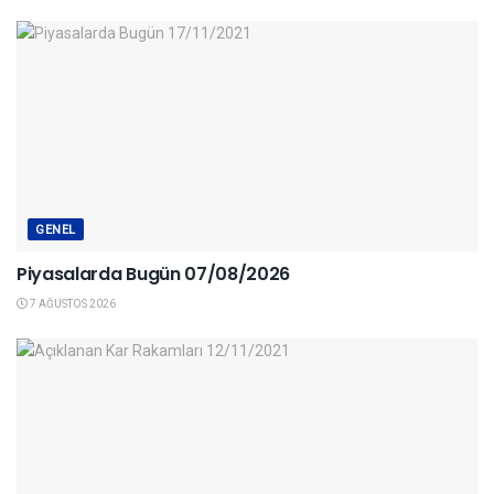
GENEL
Piyasalarda Bugün 07/08/2026
7 AĞUSTOS 2026