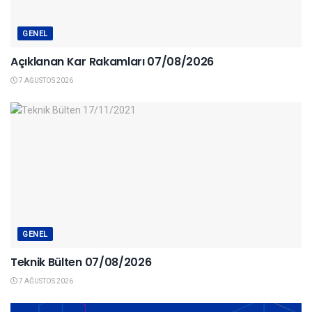
GENEL
Açıklanan Kar Rakamları 07/08/2026
7 AĞUSTOS 2026
GENEL
Teknik Bülten 07/08/2026
7 AĞUSTOS 2026