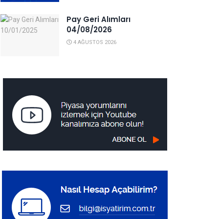
Pay Geri Alımları
04/08/2026
4 AĞUSTOS 2026