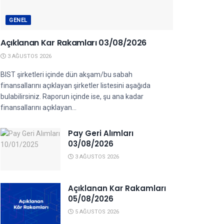
GENEL
Açıklanan Kar Rakamları 03/08/2026
3 AĞUSTOS 2026
BIST şirketleri içinde dün akşam/bu sabah
finansallarını açıklayan şirketler listesini aşağıda
bulabilirsiniz. Raporun içinde ise, şu ana kadar
finansallarını açıklayan...
Pay Geri Alımları
03/08/2026
3 AĞUSTOS 2026
Açıklanan Kar Rakamları
05/08/2026
5 AĞUSTOS 2026