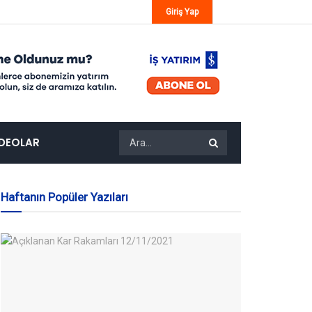
Giriş Yap
IDEOLAR
Haftanın Popüler Yazıları