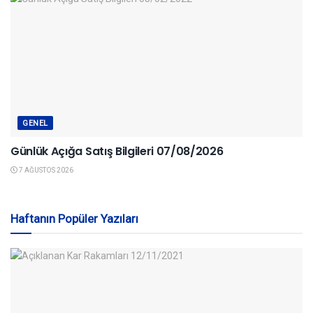
GENEL
Günlük Açığa Satış Bilgileri 07/08/2026
7 AĞUSTOS 2026
Haftanın Popüler Yazıları