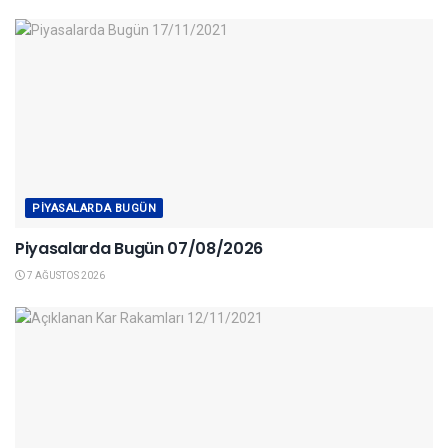
PIYASALARDA BUGÜN
Piyasalarda Bugün 07/08/2026
7 AĞUSTOS 2026