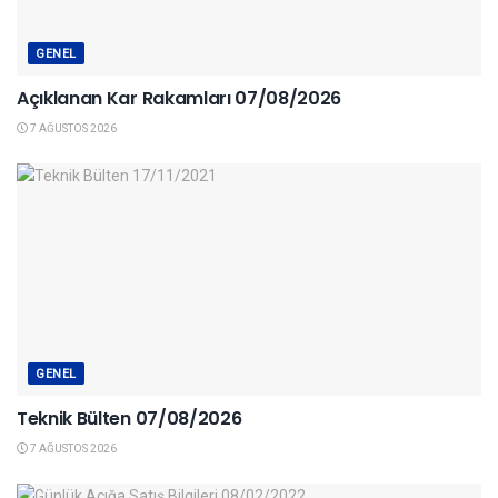
GENEL
Açıklanan Kar Rakamları 07/08/2026
7 AĞUSTOS 2026
GENEL
Teknik Bülten 07/08/2026
7 AĞUSTOS 2026