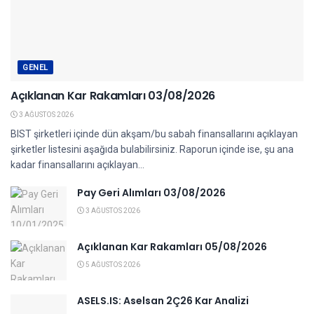
GENEL
Açıklanan Kar Rakamları 03/08/2026
3 AĞUSTOS 2026
BIST şirketleri içinde dün akşam/bu sabah finansallarını açıklayan
şirketler listesini aşağıda bulabilirsiniz. Raporun içinde ise, şu ana
kadar finansallarını açıklayan...
Pay Geri Alımları 03/08/2026
3 AĞUSTOS 2026
Açıklanan Kar Rakamları 05/08/2026
5 AĞUSTOS 2026
ASELS.IS: Aselsan 2Ç26 Kar Analizi