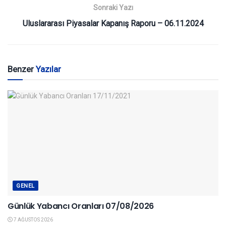
Sonraki Yazı
Uluslararası Piyasalar Kapanış Raporu – 06.11.2024
Benzer
Yazılar
GENEL
Günlük Yabancı Oranları 07/08/2026
7 AĞUSTOS 2026