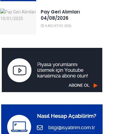
Pay Geri Alımları
04/08/2026
4 AĞUSTOS 2026