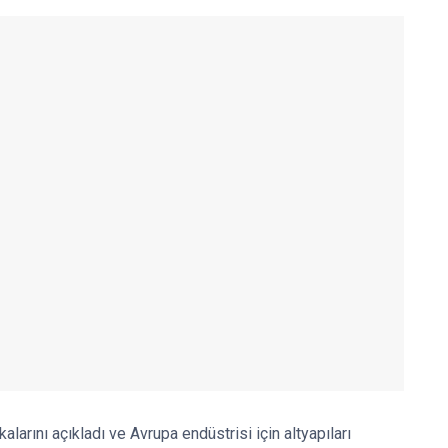
alarını açıkladı ve Avrupa endüstrisi için altyapıları