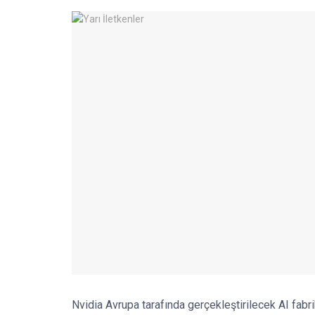
Nvidia Avrupa tarafında gerçekleştirilecek AI fabrik