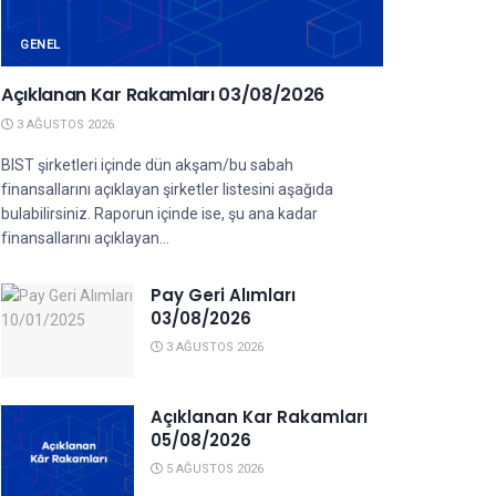
GENEL
Açıklanan Kar Rakamları 03/08/2026
3 AĞUSTOS 2026
BIST şirketleri içinde dün akşam/bu sabah
finansallarını açıklayan şirketler listesini aşağıda
bulabilirsiniz. Raporun içinde ise, şu ana kadar
finansallarını açıklayan...
Pay Geri Alımları
03/08/2026
3 AĞUSTOS 2026
Açıklanan Kar Rakamları
05/08/2026
5 AĞUSTOS 2026