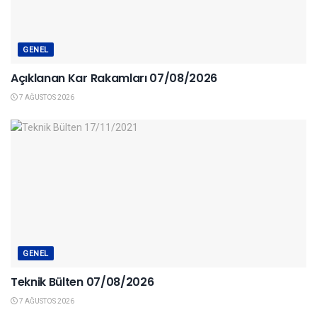
GENEL
Açıklanan Kar Rakamları 07/08/2026
7 AĞUSTOS 2026
GENEL
Teknik Bülten 07/08/2026
7 AĞUSTOS 2026