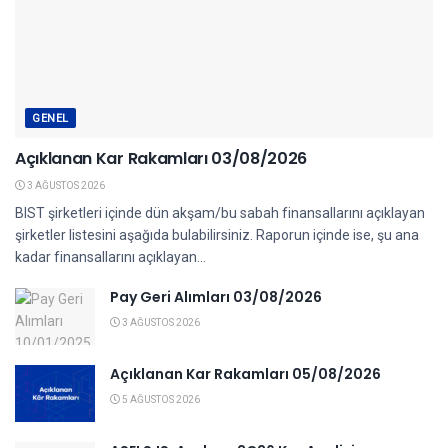
GENEL
Açıklanan Kar Rakamları 03/08/2026
3 AĞUSTOS 2026
BIST şirketleri içinde dün akşam/bu sabah finansallarını açıklayan
şirketler listesini aşağıda bulabilirsiniz. Raporun içinde ise, şu ana
kadar finansallarını açıklayan...
Pay Geri Alımları 03/08/2026
3 AĞUSTOS 2026
Açıklanan Kar Rakamları 05/08/2026
5 AĞUSTOS 2026