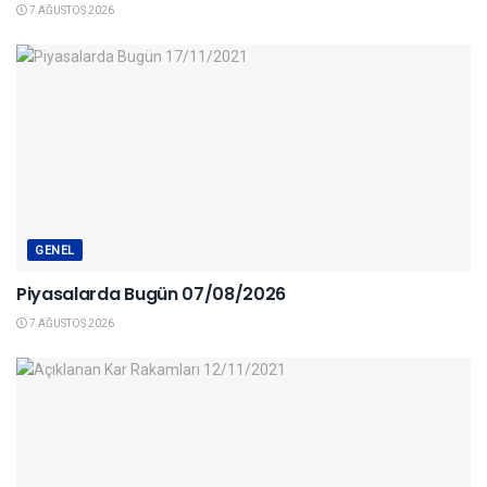
7 AĞUSTOS 2026
GENEL
Piyasalarda Bugün 07/08/2026
7 AĞUSTOS 2026