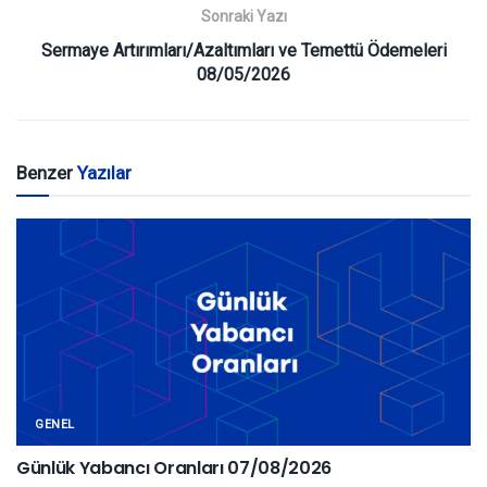
Sonraki Yazı
Sermaye Artırımları/Azaltımları ve Temettü Ödemeleri
08/05/2026
Benzer
Yazılar
GENEL
Günlük Yabancı Oranları 07/08/2026