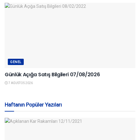
GENEL
Günlük Açığa Satış Bilgileri 07/08/2026
7 AĞUSTOS 2026
Haftanın Popüler Yazıları