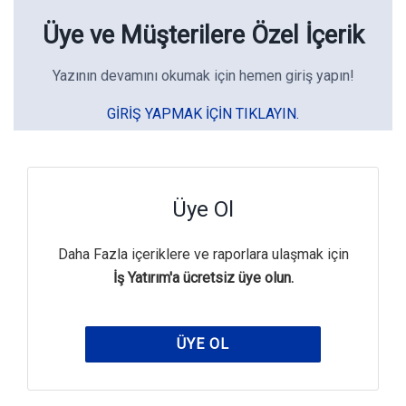
Üye ve Müşterilere Özel İçerik
Yazının devamını okumak için hemen giriş yapın!
GIRIŞ YAPMAK IÇIN TIKLAYIN.
Üye Ol
Daha Fazla içeriklere ve raporlara ulaşmak için
İş Yatırım'a ücretsiz üye olun.
ÜYE OL