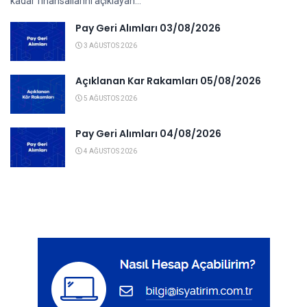
kadar finansallarını açıklayan...
Pay Geri Alımları 03/08/2026
3 AĞUSTOS 2026
Açıklanan Kar Rakamları 05/08/2026
5 AĞUSTOS 2026
Pay Geri Alımları 04/08/2026
4 AĞUSTOS 2026