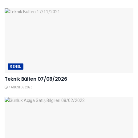
GENEL
Teknik Bülten 07/08/2026
7 AĞUSTOS 2026