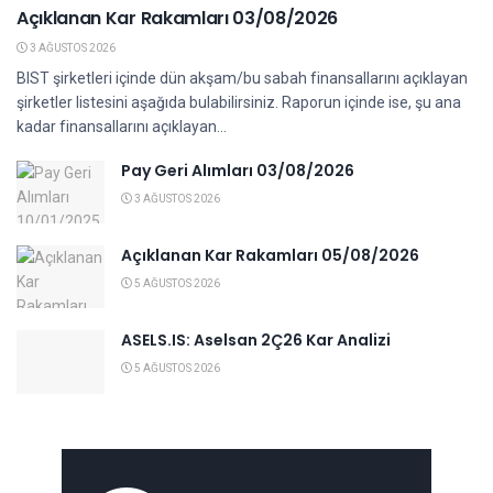
Açıklanan Kar Rakamları 03/08/2026
3 AĞUSTOS 2026
BIST şirketleri içinde dün akşam/bu sabah finansallarını açıklayan
şirketler listesini aşağıda bulabilirsiniz. Raporun içinde ise, şu ana
kadar finansallarını açıklayan...
Pay Geri Alımları 03/08/2026
3 AĞUSTOS 2026
Açıklanan Kar Rakamları 05/08/2026
5 AĞUSTOS 2026
ASELS.IS: Aselsan 2Ç26 Kar Analizi
5 AĞUSTOS 2026