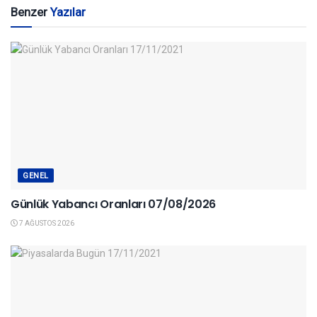
Benzer
Yazılar
GENEL
Günlük Yabancı Oranları 07/08/2026
7 AĞUSTOS 2026