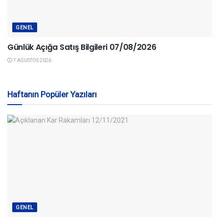
GENEL
Günlük Açığa Satış Bilgileri 07/08/2026
7 AĞUSTOS 2026
Haftanın Popüler Yazıları
GENEL