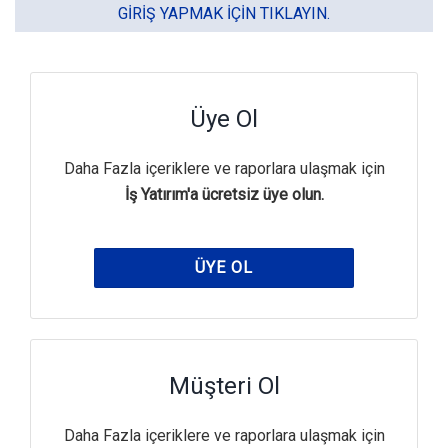
GIRIŞ YAPMAK IÇIN TIKLAYIN.
Üye Ol
Daha Fazla içeriklere ve raporlara ulaşmak için
İş Yatırım'a ücretsiz üye olun.
ÜYE OL
Müşteri Ol
Daha Fazla içeriklere ve raporlara ulaşmak için