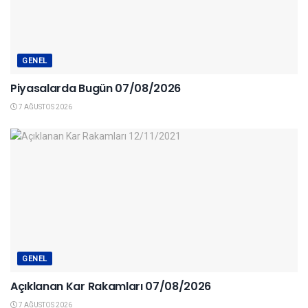
GENEL
Piyasalarda Bugün 07/08/2026
7 AĞUSTOS 2026
GENEL
Açıklanan Kar Rakamları 07/08/2026
7 AĞUSTOS 2026