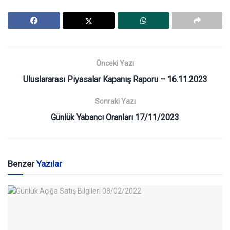
Önceki Yazı
Uluslararası Piyasalar Kapanış Raporu – 16.11.2023
Sonraki Yazı
Günlük Yabancı Oranları 17/11/2023
Benzer
Yazılar