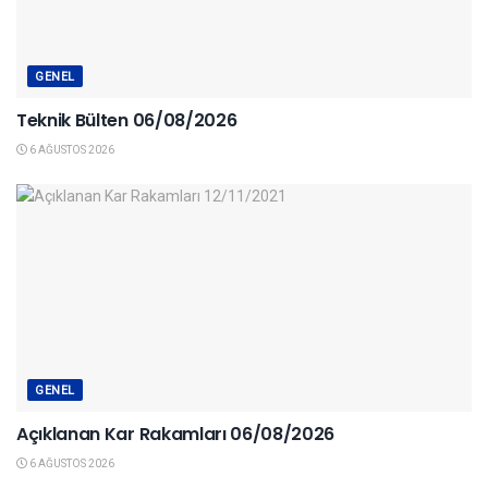
GENEL
Teknik Bülten 06/08/2026
6 AĞUSTOS 2026
GENEL
Açıklanan Kar Rakamları 06/08/2026
6 AĞUSTOS 2026