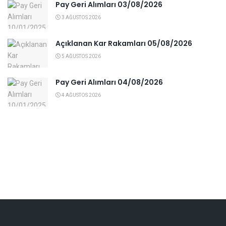
Pay Geri Alımları 03/08/2026
3 AĞUSTOS 2026
Açıklanan Kar Rakamları 05/08/2026
5 AĞUSTOS 2026
Pay Geri Alımları 04/08/2026
4 AĞUSTOS 2026