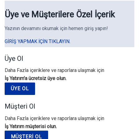
Üye ve Müşterilere Özel İçerik
Yazının devamını okumak için hemen giriş yapın!
GIRIŞ YAPMAK IÇIN TIKLAYIN.
Üye Ol
Daha Fazla içeriklere ve raporlara ulaşmak için
İş Yatırım'a ücretsiz üye olun.
ÜYE OL
Müşteri Ol
Daha Fazla içeriklere ve raporlara ulaşmak için
İş Yatırım müşterisi olun.
MÜŞTERI OL