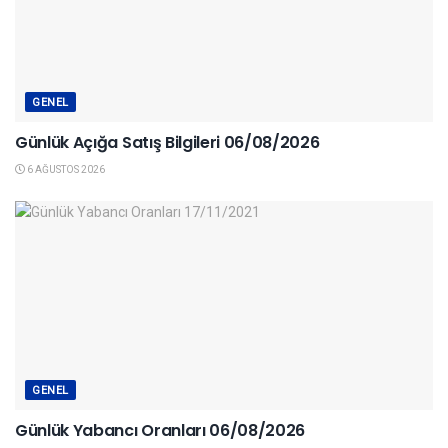
GENEL
Günlük Açığa Satış Bilgileri 06/08/2026
6 AĞUSTOS 2026
GENEL
Günlük Yabancı Oranları 06/08/2026