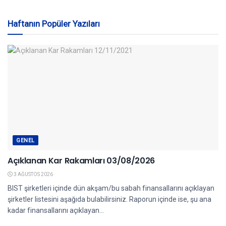
Haftanın Popüler Yazıları
GENEL
Açıklanan Kar Rakamları 03/08/2026
3 AĞUSTOS 2026
BIST şirketleri içinde dün akşam/bu sabah finansallarını açıklayan
şirketler listesini aşağıda bulabilirsiniz. Raporun içinde ise, şu ana
kadar finansallarını açıklayan...