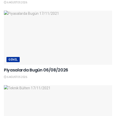
6 AĞUSTOS 2026
GENEL
Piyasalarda Bugün 06/08/2026
6 AĞUSTOS 2026