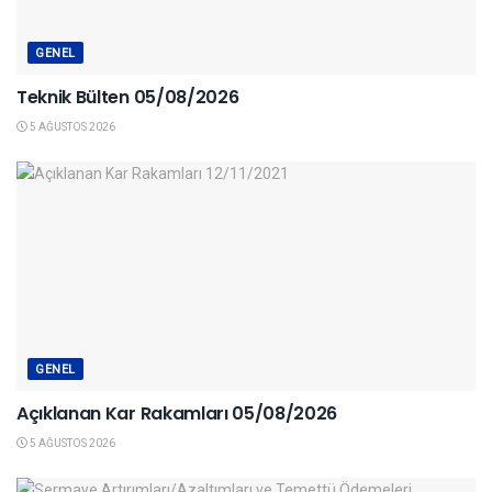
GENEL
Teknik Bülten 05/08/2026
5 AĞUSTOS 2026
GENEL
Açıklanan Kar Rakamları 05/08/2026
5 AĞUSTOS 2026