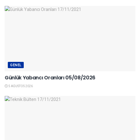
GENEL
Günlük Yabancı Oranları 05/08/2026
5 AĞUSTOS 2026