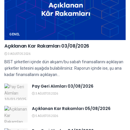
GENEL
Açıklanan Kar Rakamları 03/08/2026
3 AĞUSTOS 2026
BIST şirketleri içinde dün akşam/bu sabah finansallarını açıklayan
şirketler listesini aşağıda bulabilirsiniz. Raporun içinde ise, şu ana
kadar finansallarını açıklayan...
Pay Geri Alımları 03/08/2026
3 AĞUSTOS 2026
Açıklanan Kar Rakamları 05/08/2026
5 AĞUSTOS 2026