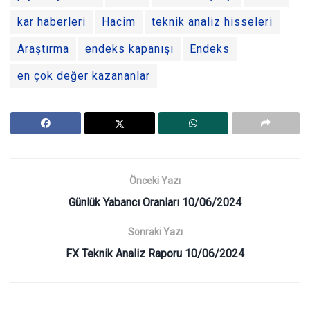
kar haberleri
Hacim
teknik analiz hisseleri
Araştırma
endeks kapanışı
Endeks
en çok değer kazananlar
Önceki Yazı
Günlük Yabancı Oranları 10/06/2024
Sonraki Yazı
FX Teknik Analiz Raporu 10/06/2024