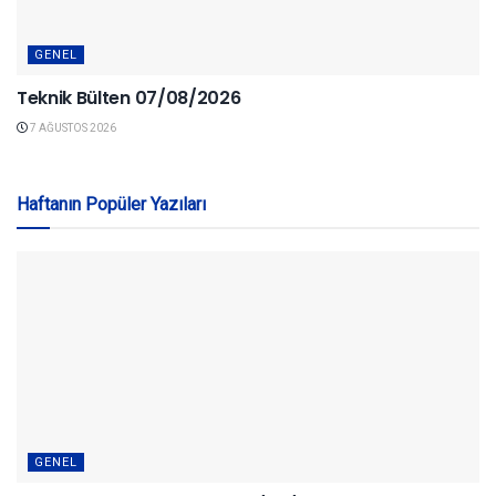
GENEL
Teknik Bülten 07/08/2026
7 AĞUSTOS 2026
Haftanın Popüler Yazıları
GENEL