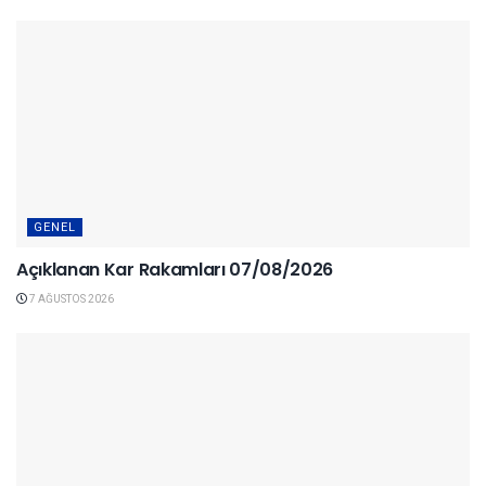
GENEL
Açıklanan Kar Rakamları 07/08/2026
7 AĞUSTOS 2026