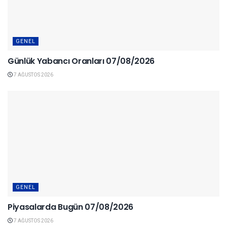
GENEL
Günlük Yabancı Oranları 07/08/2026
7 AĞUSTOS 2026
GENEL
Piyasalarda Bugün 07/08/2026
7 AĞUSTOS 2026