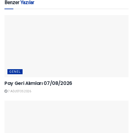
Benzer
Yazılar
GENEL
Pay Geri Alımları 07/08/2026
7 AĞUSTOS 2026