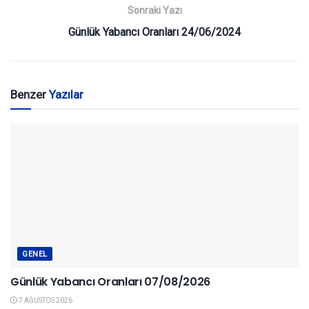
Sonraki Yazı
Günlük Yabancı Oranları 24/06/2024
Benzer
Yazılar
GENEL
Günlük Yabancı Oranları 07/08/2026
7 AĞUSTOS 2026