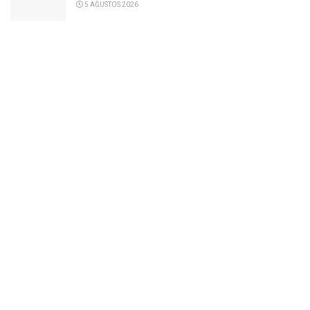
5 AĞUSTOS 2026