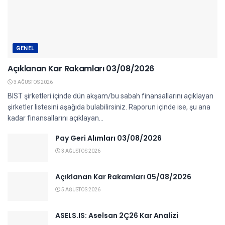
GENEL
Açıklanan Kar Rakamları 03/08/2026
3 AĞUSTOS 2026
BIST şirketleri içinde dün akşam/bu sabah finansallarını açıklayan
şirketler listesini aşağıda bulabilirsiniz. Raporun içinde ise, şu ana
kadar finansallarını açıklayan...
Pay Geri Alımları 03/08/2026
3 AĞUSTOS 2026
Açıklanan Kar Rakamları 05/08/2026
5 AĞUSTOS 2026
ASELS.IS: Aselsan 2Ç26 Kar Analizi