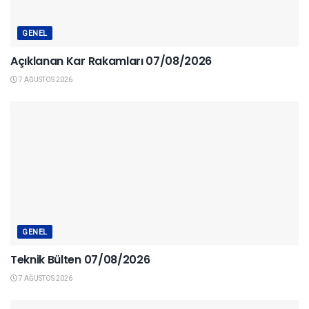
GENEL
Açıklanan Kar Rakamları 07/08/2026
7 AĞUSTOS 2026
GENEL
Teknik Bülten 07/08/2026
7 AĞUSTOS 2026