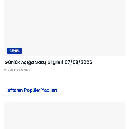
GENEL
Günlük Açığa Satış Bilgileri 07/08/2026
7 AĞUSTOS 2026
Haftanın Popüler Yazıları