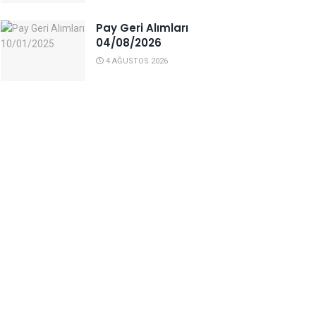
Pay Geri Alımları
04/08/2026
4 AĞUSTOS 2026