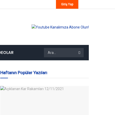
Giriş Yap
DEOLAR
Haftanın Popüler Yazıları