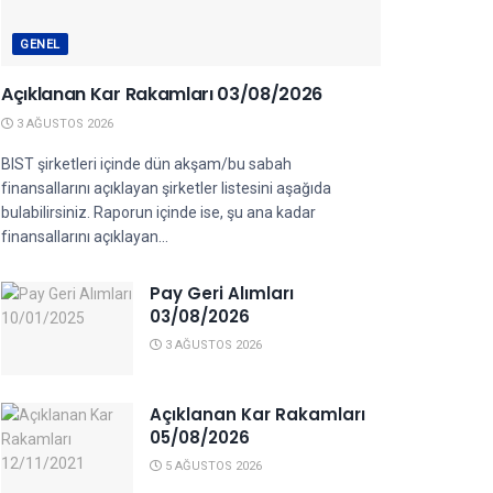
GENEL
Açıklanan Kar Rakamları 03/08/2026
3 AĞUSTOS 2026
BIST şirketleri içinde dün akşam/bu sabah
finansallarını açıklayan şirketler listesini aşağıda
bulabilirsiniz. Raporun içinde ise, şu ana kadar
finansallarını açıklayan...
Pay Geri Alımları
03/08/2026
3 AĞUSTOS 2026
Açıklanan Kar Rakamları
05/08/2026
5 AĞUSTOS 2026