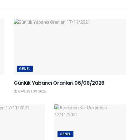
GENEL
Günlük Yabancı Oranları 06/08/2026
6 AĞUSTOS 2026
GENEL