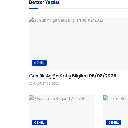
Benzer
Yazılar
GENEL
Günlük Açığa Satış Bilgileri 06/08/2026
6 AĞUSTOS 2026
GENEL
GENEL