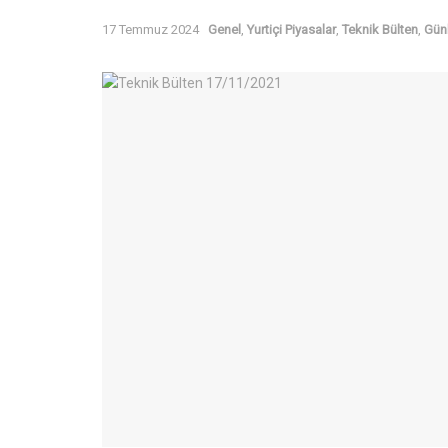
17 Temmuz 2024
Genel
,
Yurtiçi Piyasalar
,
Teknik Bülten
,
Gün