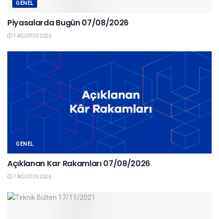
GENEL
Piyasalarda Bugün 07/08/2026
7 AĞUSTOS 2026
GENEL
Açıklanan Kar Rakamları 07/08/2026
7 AĞUSTOS 2026