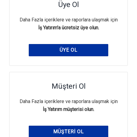
Üye Ol
Daha Fazla içeriklere ve raporlara ulaşmak için
İş Yatırım'a ücretsiz üye olun.
ÜYE OL
Müşteri Ol
Daha Fazla içeriklere ve raporlara ulaşmak için
İş Yatırım müşterisi olun.
MÜŞTERI OL