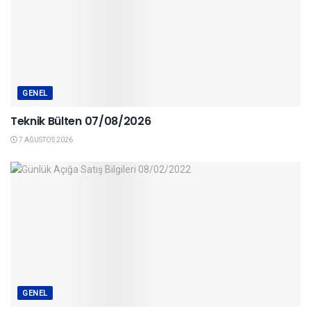
GENEL
Teknik Bülten 07/08/2026
7 AĞUSTOS 2026
GENEL