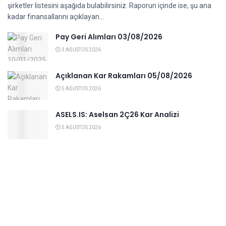
şirketler listesini aşağıda bulabilirsiniz. Raporun içinde ise, şu ana
kadar finansallarını açıklayan...
Pay Geri Alımları 03/08/2026
3 AĞUSTOS 2026
Açıklanan Kar Rakamları 05/08/2026
5 AĞUSTOS 2026
ASELS.IS: Aselsan 2Ç26 Kar Analizi
5 AĞUSTOS 2026