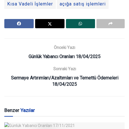
Kısa Vadeli İşlemler
açığa satış işlemleri
Önceki Yazı
Günlük Yabancı Oranları 18/04/2025
Sonraki Yazı
Sermaye Artırımları/Azaltımları ve Temettü Ödemeleri
18/04/2025
Benzer
Yazılar