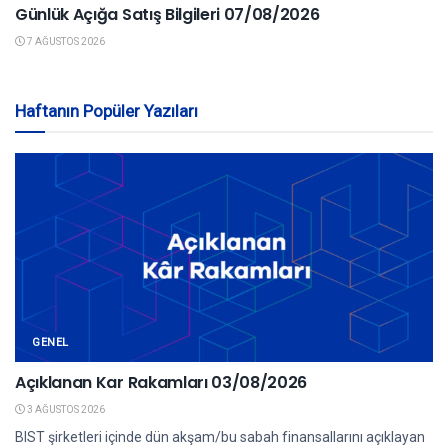
Günlük Açığa Satış Bilgileri 07/08/2026
7 AĞUSTOS 2026
Haftanın Popüler Yazıları
GENEL
Açıklanan Kar Rakamları 03/08/2026
3 AĞUSTOS 2026
BIST şirketleri içinde dün akşam/bu sabah finansallarını açıklayan