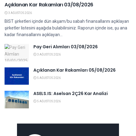
Açıklanan Kar Rakamları 03/08/2026
3 AĞUSTOS 2026
BIST şirketleri içinde dün akşam/bu sabah finansallarını açıklayan
şirketler listesini aşağıda bulabilirsiniz. Raporun içinde ise, şu ana
kadar finansallarını açıklayan...
Pay Geri Alımları 03/08/2026
3 AĞUSTOS 2026
Açıklanan Kar Rakamları 05/08/2026
5 AĞUSTOS 2026
ASELS.IS: Aselsan 2Ç26 Kar Analizi
5 AĞUSTOS 2026