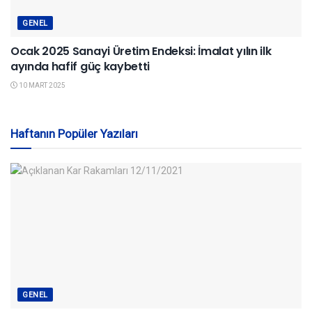
GENEL
Ocak 2025 Sanayi Üretim Endeksi: İmalat yılın ilk
ayında hafif güç kaybetti
10 MART 2025
Haftanın Popüler Yazıları
GENEL