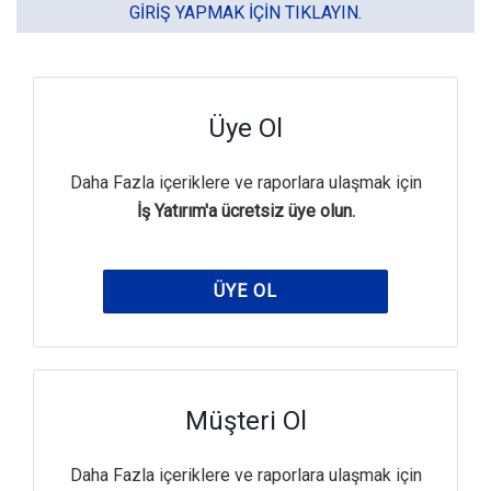
GIRIŞ YAPMAK IÇIN TIKLAYIN.
Üye Ol
Daha Fazla içeriklere ve raporlara ulaşmak için
İş Yatırım'a ücretsiz üye olun.
ÜYE OL
Müşteri Ol
Daha Fazla içeriklere ve raporlara ulaşmak için