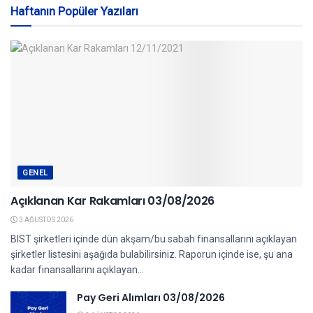
Haftanın Popüler Yazıları
GENEL
Açıklanan Kar Rakamları 03/08/2026
3 AĞUSTOS 2026
BIST şirketleri içinde dün akşam/bu sabah finansallarını açıklayan
şirketler listesini aşağıda bulabilirsiniz. Raporun içinde ise, şu ana
kadar finansallarını açıklayan...
Pay Geri Alımları 03/08/2026