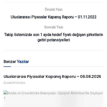
Önceki Yazı
Uluslararası Piyasalar Kapanış Raporu – 01.11.2022
Sonraki Yazı
Takip listemizde son 1 ayda hedef fiyatı değişen şirketlerin
getiri potansiyelleri
Benzer
Yazılar
YURTDIŞI PIYASALAR
Uluslararası Piyasalar Kapanış Raporu – 06.08.2026
6 AĞUSTOS 2026