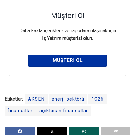
Müşteri Ol
Daha Fazla içeriklere ve raporlara ulaşmak için
İş Yatırım müşterisi olun.
MÜŞTERI OL
Etiketler:
AKSEN
enerji sektörü
1Ç26
finansallar
açıklanan finansallar