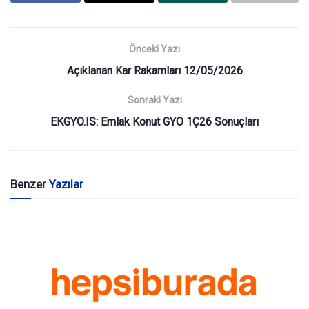
Önceki Yazı
Açıklanan Kar Rakamları 12/05/2026
Sonraki Yazı
EKGYO.IS: Emlak Konut GYO 1Ç26 Sonuçları
Benzer
Yazılar