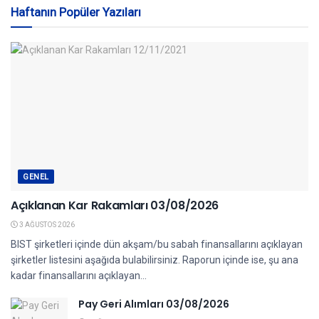
Haftanın Popüler Yazıları
GENEL
Açıklanan Kar Rakamları 03/08/2026
3 AĞUSTOS 2026
BIST şirketleri içinde dün akşam/bu sabah finansallarını açıklayan
şirketler listesini aşağıda bulabilirsiniz. Raporun içinde ise, şu ana
kadar finansallarını açıklayan...
Pay Geri Alımları 03/08/2026