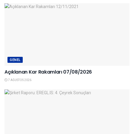
GENEL
Açıklanan Kar Rakamları 07/08/2026
7 AĞUSTOS 2026