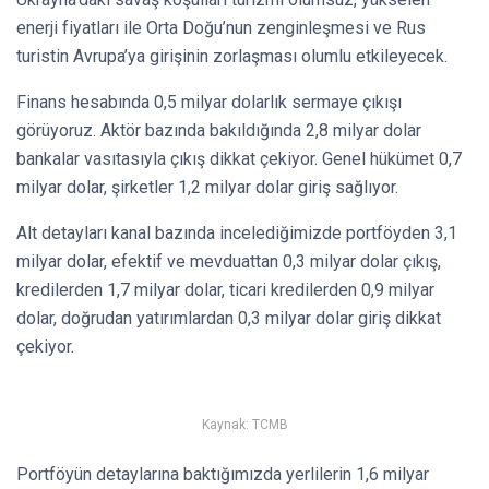
enerji fiyatları ile Orta Doğu’nun zenginleşmesi ve Rus
turistin Avrupa’ya girişinin zorlaşması olumlu etkileyecek.
Finans hesabında 0,5 milyar dolarlık sermaye çıkışı
görüyoruz. Aktör bazında bakıldığında 2,8 milyar dolar
bankalar vasıtasıyla çıkış dikkat çekiyor. Genel hükümet 0,7
milyar dolar, şirketler 1,2 milyar dolar giriş sağlıyor.
Alt detayları kanal bazında incelediğimizde portföyden 3,1
milyar dolar, efektif ve mevduattan 0,3 milyar dolar çıkış,
kredilerden 1,7 milyar dolar, ticari kredilerden 0,9 milyar
dolar, doğrudan yatırımlardan 0,3 milyar dolar giriş dikkat
çekiyor.
Kaynak: TCMB
Portföyün detaylarına baktığımızda yerlilerin 1,6 milyar