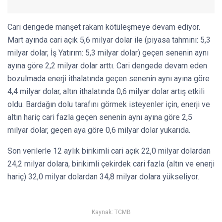
Cari dengede manşet rakam kötüleşmeye devam ediyor.
Mart ayında cari açık 5,6 milyar dolar ile (piyasa tahmini: 5,3
milyar dolar, İş Yatırım: 5,3 milyar dolar) geçen senenin aynı
ayına göre 2,2 milyar dolar arttı. Cari dengede devam eden
bozulmada enerji ithalatında geçen senenin aynı ayına göre
4,4 milyar dolar, altın ithalatında 0,6 milyar dolar artış etkili
oldu. Bardağın dolu tarafını görmek isteyenler için, enerji ve
altın hariç cari fazla geçen senenin aynı ayına göre 2,5
milyar dolar, geçen aya göre 0,6 milyar dolar yukarıda.
Son verilerle 12 aylık birikimli cari açık 22,0 milyar dolardan
24,2 milyar dolara, birikimli çekirdek cari fazla (altın ve enerji
hariç) 32,0 milyar dolardan 34,8 milyar dolara yükseliyor.
Kaynak: TCMB