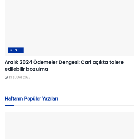
GENEL
Aralık 2024 Ödemeler Dengesi: Cari açıkta tolere
edilebilir bozulma
13 ŞUBAT 2025
Haftanın Popüler Yazıları