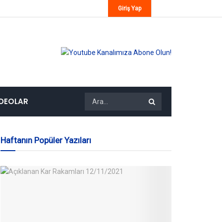
Giriş Yap
IDEOLAR
Haftanın Popüler Yazıları