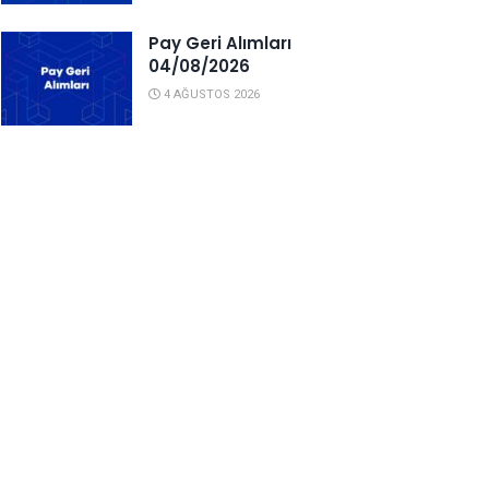
Pay Geri Alımları
04/08/2026
4 AĞUSTOS 2026