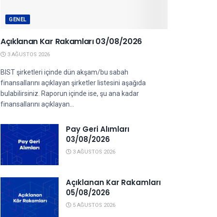
GENEL
Açıklanan Kar Rakamları 03/08/2026
3 AĞUSTOS 2026
BIST şirketleri içinde dün akşam/bu sabah
finansallarını açıklayan şirketler listesini aşağıda
bulabilirsiniz. Raporun içinde ise, şu ana kadar
finansallarını açıklayan...
Pay Geri Alımları
03/08/2026
3 AĞUSTOS 2026
Açıklanan Kar Rakamları
05/08/2026
5 AĞUSTOS 2026