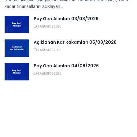
kadar finansallarını açıklayan...
Pay Geri Alımları 03/08/2026
3 AĞUSTOS 2026
Açıklanan Kar Rakamları 05/08/2026
5 AĞUSTOS 2026
Pay Geri Alımları 04/08/2026
4 AĞUSTOS 2026