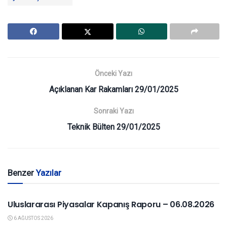
Önceki Yazı
Açıklanan Kar Rakamları 29/01/2025
Sonraki Yazı
Teknik Bülten 29/01/2025
Benzer
Yazılar
YURTDIŞI PIYASALAR
Uluslararası Piyasalar Kapanış Raporu – 06.08.2026
6 AĞUSTOS 2026