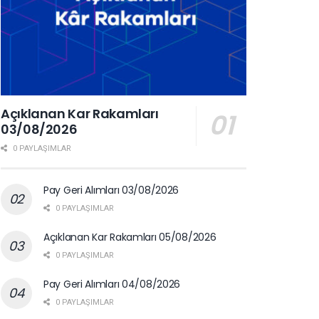
Açıklanan Kar Rakamları
03/08/2026
0 PAYLAŞIMLAR
Pay Geri Alımları 03/08/2026
0 PAYLAŞIMLAR
Açıklanan Kar Rakamları 05/08/2026
0 PAYLAŞIMLAR
Pay Geri Alımları 04/08/2026
0 PAYLAŞIMLAR