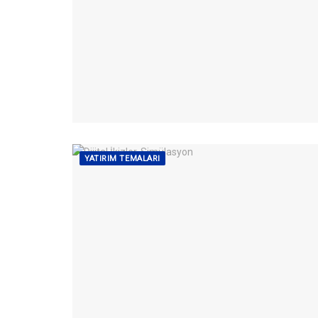
YATIRIM TEMALARI